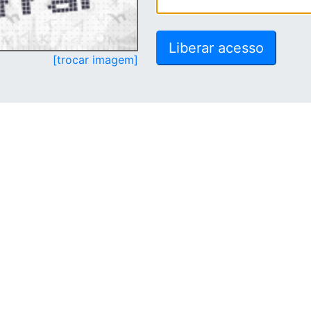
[trocar imagem]