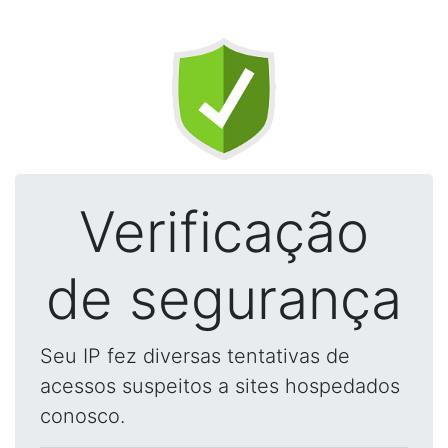
Verificação
de segurança
Seu IP fez diversas tentativas de
acessos suspeitos a sites hospedados
conosco.