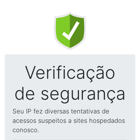
Verificação
de segurança
Seu IP fez diversas tentativas de
acessos suspeitos a sites hospedados
conosco.