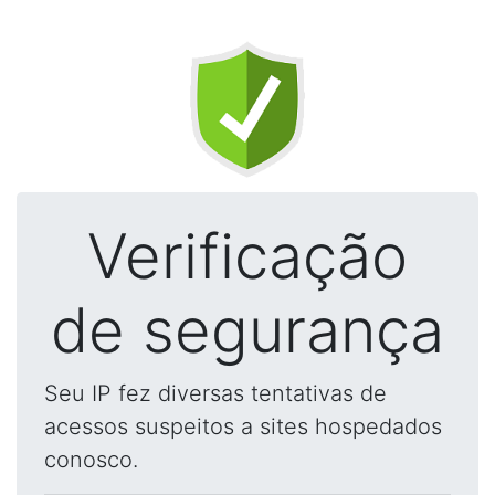
Verificação
de segurança
Seu IP fez diversas tentativas de
acessos suspeitos a sites hospedados
conosco.