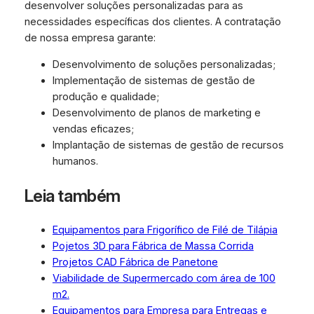
desenvolver soluções personalizadas para as
necessidades específicas dos clientes. A contratação
de nossa empresa garante:
Desenvolvimento de soluções personalizadas;
Implementação de sistemas de gestão de
produção e qualidade;
Desenvolvimento de planos de marketing e
vendas eficazes;
Implantação de sistemas de gestão de recursos
humanos.
Leia também
Equipamentos para Frigorífico de Filé de Tilápia
Pojetos 3D para Fábrica de Massa Corrida
Projetos CAD Fábrica de Panetone
Viabilidade de Supermercado com área de 100
m2.
Equipamentos para Empresa para Entregas e