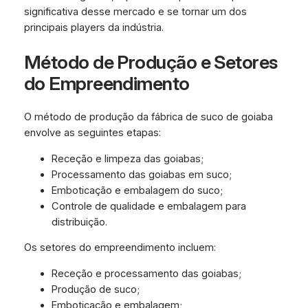
significativa desse mercado e se tornar um dos
principais players da indústria.
Método de Produção e Setores
do Empreendimento
O método de produção da fábrica de suco de goiaba
envolve as seguintes etapas:
Receção e limpeza das goiabas;
Processamento das goiabas em suco;
Emboticação e embalagem do suco;
Controle de qualidade e embalagem para
distribuição.
Os setores do empreendimento incluem:
Receção e processamento das goiabas;
Produção de suco;
Emboticação e embalagem;