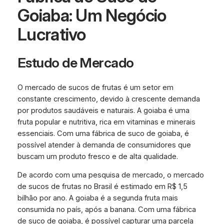
Goiaba: Um Negócio
Lucrativo
Estudo de Mercado
O mercado de sucos de frutas é um setor em
constante crescimento, devido à crescente demanda
por produtos saudáveis e naturais. A goiaba é uma
fruta popular e nutritiva, rica em vitaminas e minerais
essenciais. Com uma fábrica de suco de goiaba, é
possível atender à demanda de consumidores que
buscam um produto fresco e de alta qualidade.
De acordo com uma pesquisa de mercado, o mercado
de sucos de frutas no Brasil é estimado em R$ 1,5
bilhão por ano. A goiaba é a segunda fruta mais
consumida no país, após a banana. Com uma fábrica
de suco de goiaba, é possível capturar uma parcela