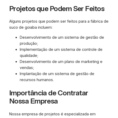
Projetos que Podem Ser Feitos
Alguns projetos que podem ser feitos para a fábrica de
suco de goiaba incluem:
Desenvolvimento de um sistema de gestão de
produção;
Implementação de um sistema de controle de
qualidade;
Desenvolvimento de um plano de marketing e
vendas;
Implantação de um sistema de gestão de
recursos humanos.
Importância de Contratar
Nossa Empresa
Nossa empresa de projetos é especializada em