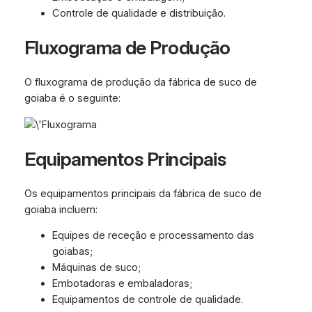
Controle de qualidade e distribuição.
Fluxograma de Produção
O fluxograma de produção da fábrica de suco de
goiaba é o seguinte:
Equipamentos Principais
Os equipamentos principais da fábrica de suco de
goiaba incluem:
Equipes de receção e processamento das
goiabas;
Máquinas de suco;
Embotadoras e embaladoras;
Equipamentos de controle de qualidade.