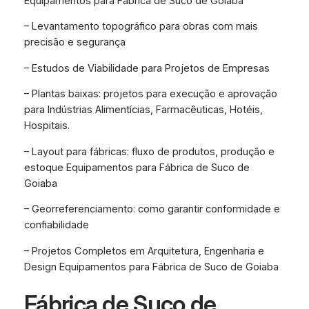
Equipamentos para Fábrica de Suco de Goiaba
– Levantamento topográfico para obras com mais
precisão e segurança
– Estudos de Viabilidade para Projetos de Empresas
– Plantas baixas: projetos para execução e aprovação
para Indústrias Alimentícias, Farmacêuticas, Hotéis,
Hospitais.
– Layout para fábricas: fluxo de produtos, produção e
estoque Equipamentos para Fábrica de Suco de
Goiaba
– Georreferenciamento: como garantir conformidade e
confiabilidade
– Projetos Completos em Arquitetura, Engenharia e
Design Equipamentos para Fábrica de Suco de Goiaba
Fábrica de Suco de