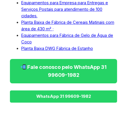
Equipamentos para Empresa para Entregas e
Serviços Postais para atendimento de 100
cidades.
Planta Baixa de Fábrica de Cereais Matinais com
área de 430 m² ;
Equipamentos para Fábrica de Gelo de Água de
Coco
Planta Baixa DWG Fábrica de Estanho
Fale conosco pelo WhatsApp 31
99609-1982