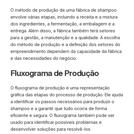
O método de produção de uma fábrica de shampoo
envolve várias etapas, incluindo a receita e a mistura
dos ingredientes, a fermentação, a embalagem e a
entrega. Além disso, a fábrica também terá setores
para a gestão, a manutenção e a qualidade. A escolha
do método de produção e a definição dos setores do
empreendimento dependem da capacidade da fábrica
e das necessidades do negócio.
Fluxograma de Produção
O fluxograma de produção é uma representação
gráfica das etapas do processo de produção. Ele ajuda
a identificar os passos necessários para produzir o
shampoo e a garantir que tudo ocorra de forma
eficiente e segura. O fluxograma também pode ser
usado para identificar possíveis problemas e
desenvolver soluções para resolvê-los.