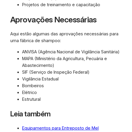
Projetos de treinamento e capacitação
Aprovações Necessárias
Aqui estão algumas das aprovações necessárias para
uma fábrica de shampoo:
ANVISA (Agência Nacional de Vigilância Sanitária)
MAPA (Ministério da Agricultura, Pecuária e
Abastecimento)
SIF (Serviço de Inspeção Federal)
Vigilância Estadual
Bombeiros
Elétrico
Estrutural
Leia também
Equipamentos para Entreposto de Mel