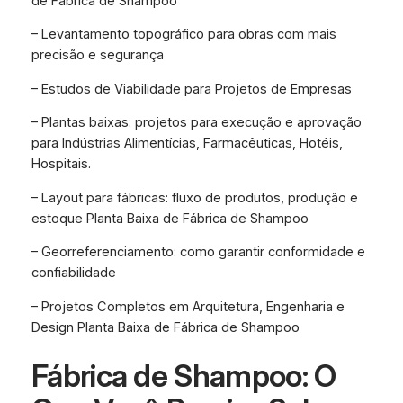
de Fábrica de Shampoo
– Levantamento topográfico para obras com mais
precisão e segurança
– Estudos de Viabilidade para Projetos de Empresas
– Plantas baixas: projetos para execução e aprovação
para Indústrias Alimentícias, Farmacêuticas, Hotéis,
Hospitais.
– Layout para fábricas: fluxo de produtos, produção e
estoque Planta Baixa de Fábrica de Shampoo
– Georreferenciamento: como garantir conformidade e
confiabilidade
– Projetos Completos em Arquitetura, Engenharia e
Design Planta Baixa de Fábrica de Shampoo
Fábrica de Shampoo: O