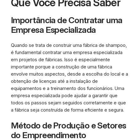
Que Você Precisa Saber
Importância de Contratar uma
Empresa Especializada
Quando se trata de construir uma fábrica de shampoo,
é fundamental contratar uma empresa especializada
em projetos de fábricas. Isso é especialmente
importante porque a construção de uma fábrica
envolve muitos aspectos, desde a escolha do local e a
obtenção de licenças até a instalação de
equipamentos e a treinamento dos funcionários. Uma
empresa especializada pode ajudar a garantir que
todos os passos sejam seguidos corretamente e que
a fábrica seja construída de forma eficiente e segura.
Método de Produção e Setores
do Empreendimento