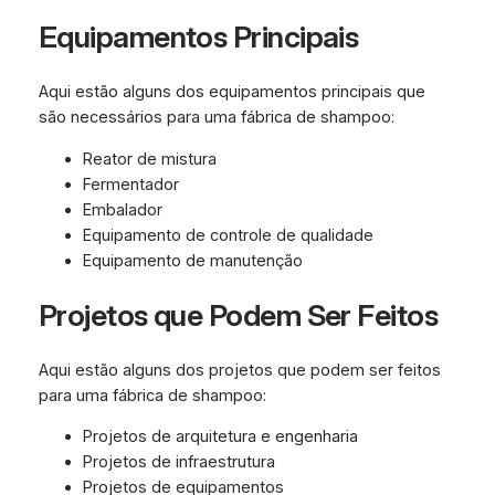
Equipamentos Principais
Aqui estão alguns dos equipamentos principais que
são necessários para uma fábrica de shampoo:
Reator de mistura
Fermentador
Embalador
Equipamento de controle de qualidade
Equipamento de manutenção
Projetos que Podem Ser Feitos
Aqui estão alguns dos projetos que podem ser feitos
para uma fábrica de shampoo:
Projetos de arquitetura e engenharia
Projetos de infraestrutura
Projetos de equipamentos