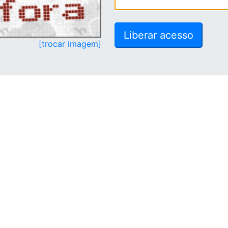
[trocar imagem]