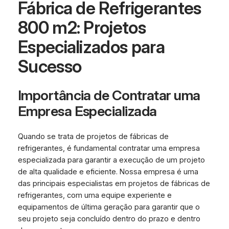
Fábrica de Refrigerantes
800 m2: Projetos
Especializados para
Sucesso
Importância de Contratar uma
Empresa Especializada
Quando se trata de projetos de fábricas de
refrigerantes, é fundamental contratar uma empresa
especializada para garantir a execução de um projeto
de alta qualidade e eficiente. Nossa empresa é uma
das principais especialistas em projetos de fábricas de
refrigerantes, com uma equipe experiente e
equipamentos de última geração para garantir que o
seu projeto seja concluído dentro do prazo e dentro