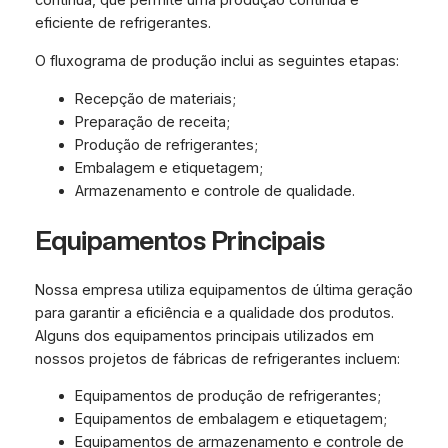
contínua, que permite uma produção contínua e
eficiente de refrigerantes.
O fluxograma de produção inclui as seguintes etapas:
Recepção de materiais;
Preparação de receita;
Produção de refrigerantes;
Embalagem e etiquetagem;
Armazenamento e controle de qualidade.
Equipamentos Principais
Nossa empresa utiliza equipamentos de última geração
para garantir a eficiência e a qualidade dos produtos.
Alguns dos equipamentos principais utilizados em
nossos projetos de fábricas de refrigerantes incluem:
Equipamentos de produção de refrigerantes;
Equipamentos de embalagem e etiquetagem;
Equipamentos de armazenamento e controle de