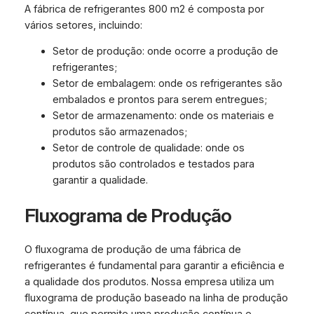
A fábrica de refrigerantes 800 m2 é composta por
vários setores, incluindo:
Setor de produção: onde ocorre a produção de
refrigerantes;
Setor de embalagem: onde os refrigerantes são
embalados e prontos para serem entregues;
Setor de armazenamento: onde os materiais e
produtos são armazenados;
Setor de controle de qualidade: onde os
produtos são controlados e testados para
garantir a qualidade.
Fluxograma de Produção
O fluxograma de produção de uma fábrica de
refrigerantes é fundamental para garantir a eficiência e
a qualidade dos produtos. Nossa empresa utiliza um
fluxograma de produção baseado na linha de produção