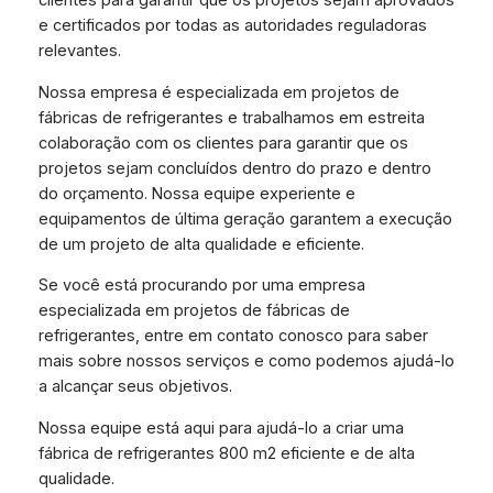
clientes para garantir que os projetos sejam aprovados
e certificados por todas as autoridades reguladoras
relevantes.
Nossa empresa é especializada em projetos de
fábricas de refrigerantes e trabalhamos em estreita
colaboração com os clientes para garantir que os
projetos sejam concluídos dentro do prazo e dentro
do orçamento. Nossa equipe experiente e
equipamentos de última geração garantem a execução
de um projeto de alta qualidade e eficiente.
Se você está procurando por uma empresa
especializada em projetos de fábricas de
refrigerantes, entre em contato conosco para saber
mais sobre nossos serviços e como podemos ajudá-lo
a alcançar seus objetivos.
Nossa equipe está aqui para ajudá-lo a criar uma
fábrica de refrigerantes 800 m2 eficiente e de alta
qualidade.