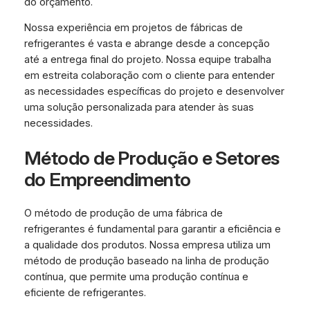
do orçamento.
Nossa experiência em projetos de fábricas de
refrigerantes é vasta e abrange desde a concepção
até a entrega final do projeto. Nossa equipe trabalha
em estreita colaboração com o cliente para entender
as necessidades específicas do projeto e desenvolver
uma solução personalizada para atender às suas
necessidades.
Método de Produção e Setores
do Empreendimento
O método de produção de uma fábrica de
refrigerantes é fundamental para garantir a eficiência e
a qualidade dos produtos. Nossa empresa utiliza um
método de produção baseado na linha de produção
contínua, que permite uma produção contínua e
eficiente de refrigerantes.