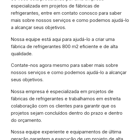
especializada em projetos de fábricas de
refrigerantes, entre em contato conosco para saber
mais sobre nossos serviços e como podemos ajudá-lo
a alcançar seus objetivos.
Nossa equipe está aqui para ajudá-lo a criar uma
fábrica de refrigerantes 800 m2 eficiente e de alta
qualidade.
Contate-nos agora mesmo para saber mais sobre
nossos serviços e como podemos ajudá-lo a alcançar
seus objetivos.
Nossa empresa é especializada em projetos de
fábricas de refrigerantes e trabalhamos em estreita
colaboração com os clientes para garantir que os
projetos sejam concluídos dentro do prazo e dentro
do orçamento.
Nossa equipe experiente e equipamentos de última
geração garantem a execução de um projeto de alta