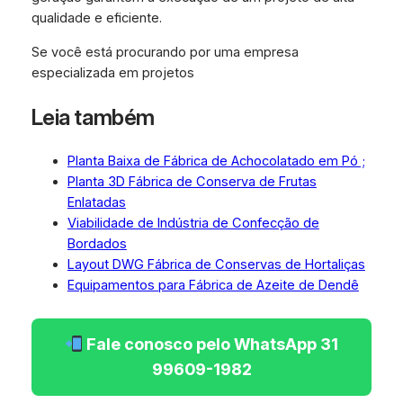
qualidade e eficiente.
Se você está procurando por uma empresa
especializada em projetos
Leia também
Planta Baixa de Fábrica de Achocolatado em Pó ;
Planta 3D Fábrica de Conserva de Frutas
Enlatadas
Viabilidade de Indústria de Confecção de
Bordados
Layout DWG Fábrica de Conservas de Hortaliças
Equipamentos para Fábrica de Azeite de Dendê
Fale conosco pelo WhatsApp 31
99609-1982