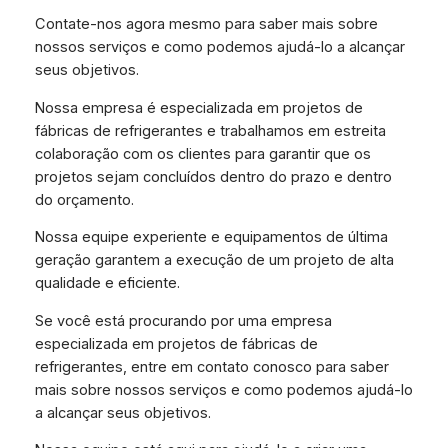
Contate-nos agora mesmo para saber mais sobre
nossos serviços e como podemos ajudá-lo a alcançar
seus objetivos.
Nossa empresa é especializada em projetos de
fábricas de refrigerantes e trabalhamos em estreita
colaboração com os clientes para garantir que os
projetos sejam concluídos dentro do prazo e dentro
do orçamento.
Nossa equipe experiente e equipamentos de última
geração garantem a execução de um projeto de alta
qualidade e eficiente.
Se você está procurando por uma empresa
especializada em projetos de fábricas de
refrigerantes, entre em contato conosco para saber
mais sobre nossos serviços e como podemos ajudá-lo
a alcançar seus objetivos.