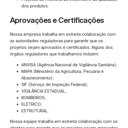
dos produtos.
Aprovações e Certificações
Nossa empresa trabalha em estreita colaboração com
as autoridades reguladoras para garantir que os
projetos sejam aprovados e certificados. Alguns dos
órgãos reguladores que trabalhamos incluem:
ANVISA (Agência Nacional de Vigilância Sanitária);
MAPA (Ministério da Agricultura, Pecuária e
Abastecimento);
SIF (Serviço de Inspeção Federal);
VIGILÂNCIA ESTADUAL;
BOMBEIROS;
ELÉTRICO;
ESTRUTURAL.
Nossa equipe trabalha em estreita colaboração com os