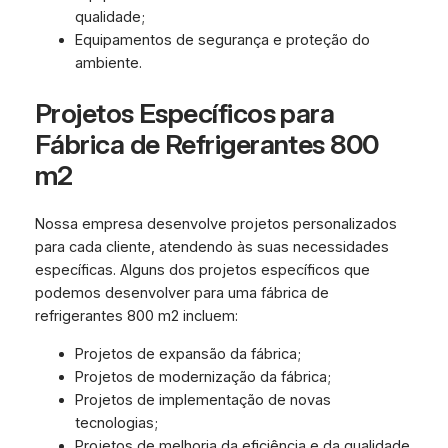
qualidade;
Equipamentos de segurança e proteção do
ambiente.
Projetos Específicos para
Fábrica de Refrigerantes 800
m2
Nossa empresa desenvolve projetos personalizados
para cada cliente, atendendo às suas necessidades
específicas. Alguns dos projetos específicos que
podemos desenvolver para uma fábrica de
refrigerantes 800 m2 incluem:
Projetos de expansão da fábrica;
Projetos de modernização da fábrica;
Projetos de implementação de novas
tecnologias;
Projetos de melhoria da eficiência e da qualidade