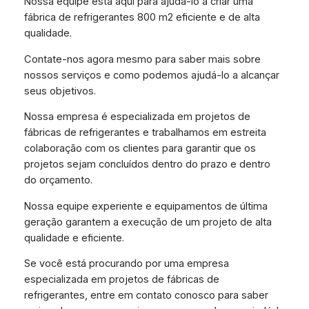
Nossa equipe está aqui para ajudá-lo a criar uma
fábrica de refrigerantes 800 m2 eficiente e de alta
qualidade.
Contate-nos agora mesmo para saber mais sobre
nossos serviços e como podemos ajudá-lo a alcançar
seus objetivos.
Nossa empresa é especializada em projetos de
fábricas de refrigerantes e trabalhamos em estreita
colaboração com os clientes para garantir que os
projetos sejam concluídos dentro do prazo e dentro
do orçamento.
Nossa equipe experiente e equipamentos de última
geração garantem a execução de um projeto de alta
qualidade e eficiente.
Se você está procurando por uma empresa
especializada em projetos de fábricas de
refrigerantes, entre em contato conosco para saber