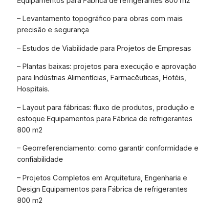
Equipamentos para Fábrica de refrigerantes 800 m2
– Levantamento topográfico para obras com mais
precisão e segurança
– Estudos de Viabilidade para Projetos de Empresas
– Plantas baixas: projetos para execução e aprovação
para Indústrias Alimentícias, Farmacêuticas, Hotéis,
Hospitais.
– Layout para fábricas: fluxo de produtos, produção e
estoque Equipamentos para Fábrica de refrigerantes
800 m2
– Georreferenciamento: como garantir conformidade e
confiabilidade
– Projetos Completos em Arquitetura, Engenharia e
Design Equipamentos para Fábrica de refrigerantes
800 m2