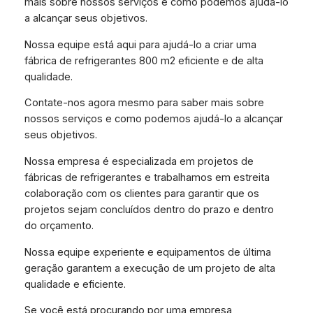
mais sobre nossos serviços e como podemos ajudá-lo
a alcançar seus objetivos.
Nossa equipe está aqui para ajudá-lo a criar uma
fábrica de refrigerantes 800 m2 eficiente e de alta
qualidade.
Contate-nos agora mesmo para saber mais sobre
nossos serviços e como podemos ajudá-lo a alcançar
seus objetivos.
Nossa empresa é especializada em projetos de
fábricas de refrigerantes e trabalhamos em estreita
colaboração com os clientes para garantir que os
projetos sejam concluídos dentro do prazo e dentro
do orçamento.
Nossa equipe experiente e equipamentos de última
geração garantem a execução de um projeto de alta
qualidade e eficiente.
Se você está procurando por uma empresa