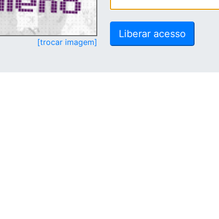
[trocar imagem]