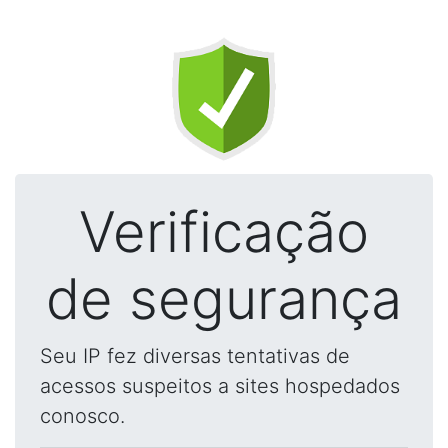
Verificação
de segurança
Seu IP fez diversas tentativas de
acessos suspeitos a sites hospedados
conosco.