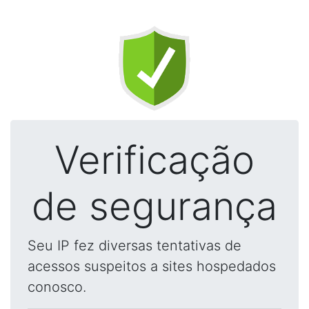
Verificação
de segurança
Seu IP fez diversas tentativas de
acessos suspeitos a sites hospedados
conosco.