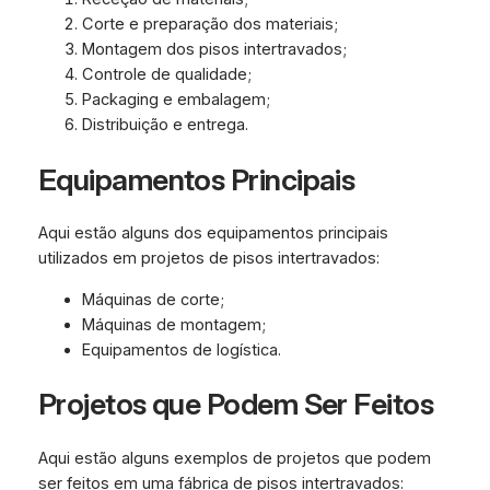
Corte e preparação dos materiais;
Montagem dos pisos intertravados;
Controle de qualidade;
Packaging e embalagem;
Distribuição e entrega.
Equipamentos Principais
Aqui estão alguns dos equipamentos principais
utilizados em projetos de pisos intertravados:
Máquinas de corte;
Máquinas de montagem;
Equipamentos de logística.
Projetos que Podem Ser Feitos
Aqui estão alguns exemplos de projetos que podem
ser feitos em uma fábrica de pisos intertravados: