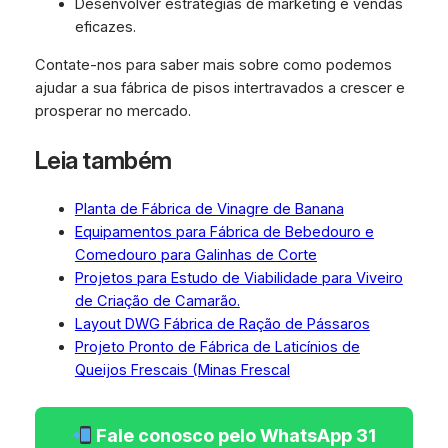
Desenvolver estratégias de marketing e vendas
eficazes.
Contate-nos para saber mais sobre como podemos
ajudar a sua fábrica de pisos intertravados a crescer e
prosperar no mercado.
Leia também
Planta de Fábrica de Vinagre de Banana
Equipamentos para Fábrica de Bebedouro e
Comedouro para Galinhas de Corte
Projetos para Estudo de Viabilidade para Viveiro
de Criação de Camarão.
Layout DWG Fábrica de Ração de Pássaros
Projeto Pronto de Fábrica de Laticínios de
Queijos Frescais (Minas Frescal
Fale conosco pelo WhatsApp 31