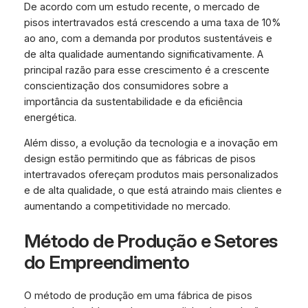
De acordo com um estudo recente, o mercado de
pisos intertravados está crescendo a uma taxa de 10%
ao ano, com a demanda por produtos sustentáveis e
de alta qualidade aumentando significativamente. A
principal razão para esse crescimento é a crescente
conscientização dos consumidores sobre a
importância da sustentabilidade e da eficiência
energética.
Além disso, a evolução da tecnologia e a inovação em
design estão permitindo que as fábricas de pisos
intertravados ofereçam produtos mais personalizados
e de alta qualidade, o que está atraindo mais clientes e
aumentando a competitividade no mercado.
Método de Produção e Setores
do Empreendimento
O método de produção em uma fábrica de pisos