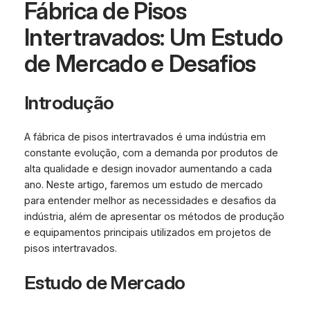
Fábrica de Pisos
Intertravados: Um Estudo
de Mercado e Desafios
Introdução
A fábrica de pisos intertravados é uma indústria em
constante evolução, com a demanda por produtos de
alta qualidade e design inovador aumentando a cada
ano. Neste artigo, faremos um estudo de mercado
para entender melhor as necessidades e desafios da
indústria, além de apresentar os métodos de produção
e equipamentos principais utilizados em projetos de
pisos intertravados.
Estudo de Mercado