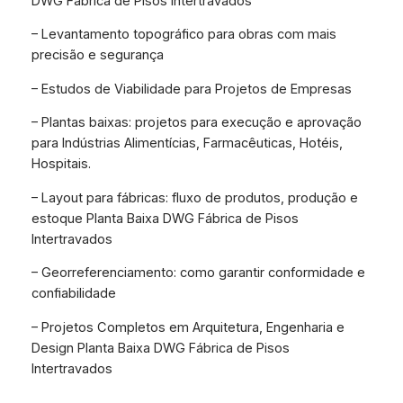
DWG Fábrica de Pisos Intertravados
– Levantamento topográfico para obras com mais
precisão e segurança
– Estudos de Viabilidade para Projetos de Empresas
– Plantas baixas: projetos para execução e aprovação
para Indústrias Alimentícias, Farmacêuticas, Hotéis,
Hospitais.
– Layout para fábricas: fluxo de produtos, produção e
estoque Planta Baixa DWG Fábrica de Pisos
Intertravados
– Georreferenciamento: como garantir conformidade e
confiabilidade
– Projetos Completos em Arquitetura, Engenharia e
Design Planta Baixa DWG Fábrica de Pisos
Intertravados