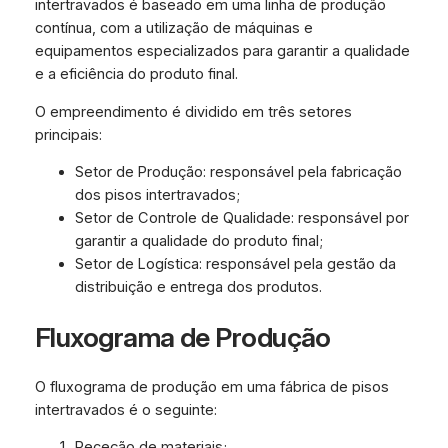
intertravados é baseado em uma linha de produção
contínua, com a utilização de máquinas e
equipamentos especializados para garantir a qualidade
e a eficiência do produto final.
O empreendimento é dividido em três setores
principais:
Setor de Produção: responsável pela fabricação
dos pisos intertravados;
Setor de Controle de Qualidade: responsável por
garantir a qualidade do produto final;
Setor de Logística: responsável pela gestão da
distribuição e entrega dos produtos.
Fluxograma de Produção
O fluxograma de produção em uma fábrica de pisos
intertravados é o seguinte:
Receção de materiais;