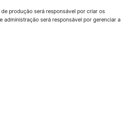
r de produção será responsável por criar os
de administração será responsável por gerenciar a