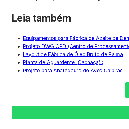
Leia também
Equipamentos para Fábrica de Azeite de De
Projeto DWG CPD (Centro de Processament
Layout de Fábrica de Óleo Bruto de Palma
Planta de Aguardente (Cachaça) ;
Projeto para Abatedouro de Aves Caipiras