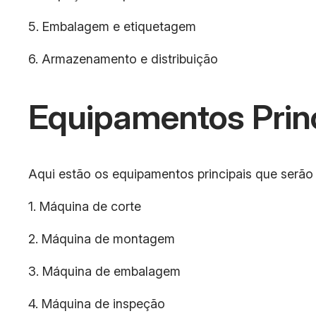
5. Embalagem e etiquetagem
6. Armazenamento e distribuição
Equipamentos Prin
Aqui estão os equipamentos principais que serão u
1. Máquina de corte
2. Máquina de montagem
3. Máquina de embalagem
4. Máquina de inspeção