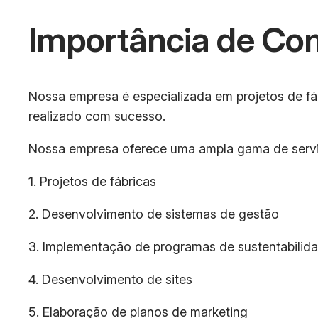
Importância de Co
Nossa empresa é especializada em projetos de fábr
realizado com sucesso.
Nossa empresa oferece uma ampla gama de serviç
1. Projetos de fábricas
2. Desenvolvimento de sistemas de gestão
3. Implementação de programas de sustentabilid
4. Desenvolvimento de sites
5. Elaboração de planos de marketing