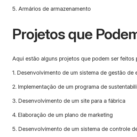
5. Armários de armazenamento
Projetos que Podem
Aqui estão alguns projetos que podem ser feitos p
1. Desenvolvimento de um sistema de gestão de 
2. Implementação de um programa de sustentabil
3. Desenvolvimento de um site para a fábrica
4. Elaboração de um plano de marketing
5. Desenvolvimento de um sistema de controle d