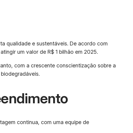
ta qualidade e sustentáveis. De acordo com
tingir um valor de R$ 1 bilhão em 2025.
entanto, com a crescente conscientização sobre a
 biodegradáveis.
eendimento
ntagem contínua, com uma equipe de