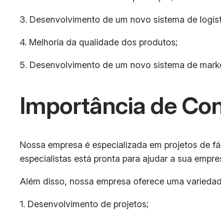
3. Desenvolvimento de um novo sistema de logíst
4. Melhoria da qualidade dos produtos;
5. Desenvolvimento de um novo sistema de marke
Importância de Co
Nossa empresa é especializada em projetos de fáb
especialistas está pronta para ajudar a sua empre
Além disso, nossa empresa oferece uma variedade
1. Desenvolvimento de projetos;