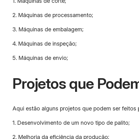
1. Máquinas de corte;
2. Máquinas de processamento;
3. Máquinas de embalagem;
4. Máquinas de inspeção;
5. Máquinas de envio;
Projetos que Podem
Aqui estão alguns projetos que podem ser feitos p
1. Desenvolvimento de um novo tipo de palito;
2. Melhoria da eficiência da produção;