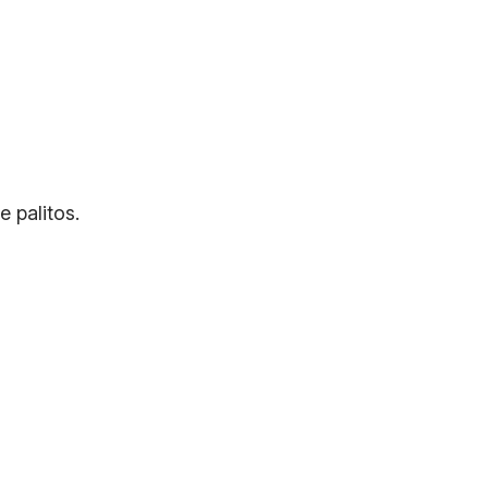
 palitos.