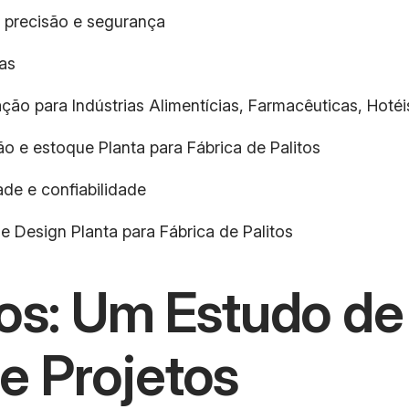
 precisão e segurança
as
ção para Indústrias Alimentícias, Farmacêuticas, Hotéis
ão e estoque Planta para Fábrica de Palitos
de e confiabilidade
e Design Planta para Fábrica de Palitos
itos: Um Estudo d
e Projetos