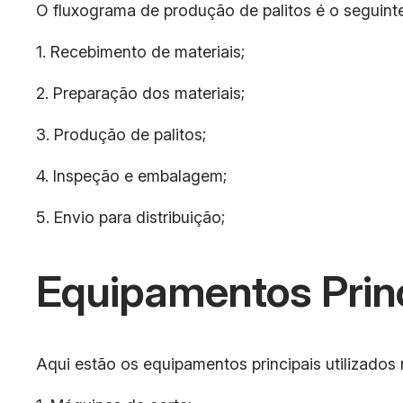
O fluxograma de produção de palitos é o seguinte
1. Recebimento de materiais;
2. Preparação dos materiais;
3. Produção de palitos;
4. Inspeção e embalagem;
5. Envio para distribuição;
Equipamentos Prin
Aqui estão os equipamentos principais utilizados 