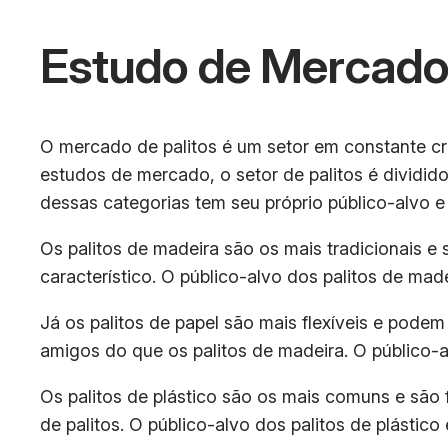
Estudo de Mercad
O mercado de palitos é um setor em constante 
estudos de mercado, o setor de palitos é dividido 
dessas categorias tem seu próprio público-alvo e 
Os palitos de madeira são os mais tradicionais e 
característico. O público-alvo dos palitos de ma
Já os palitos de papel são mais flexíveis e pode
amigos do que os palitos de madeira. O público-a
Os palitos de plástico são os mais comuns e são fe
de palitos. O público-alvo dos palitos de plástico