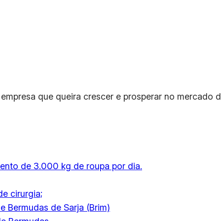
empresa que queira crescer e prosperar no mercado de
mento de 3.000 kg de roupa por dia.
e cirurgia;
de Bermudas de Sarja (Brim)