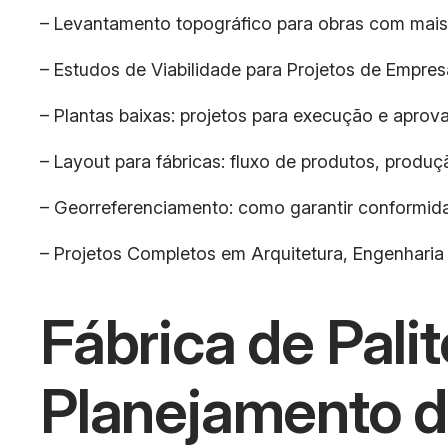
– Levantamento topográfico para obras com mais
– Estudos de Viabilidade para Projetos de Empres
– Plantas baixas: projetos para execução e aprova
– Layout para fábricas: fluxo de produtos, produç
– Georreferenciamento: como garantir conformida
– Projetos Completos em Arquitetura, Engenharia 
Fábrica de Pal
Planejamento d