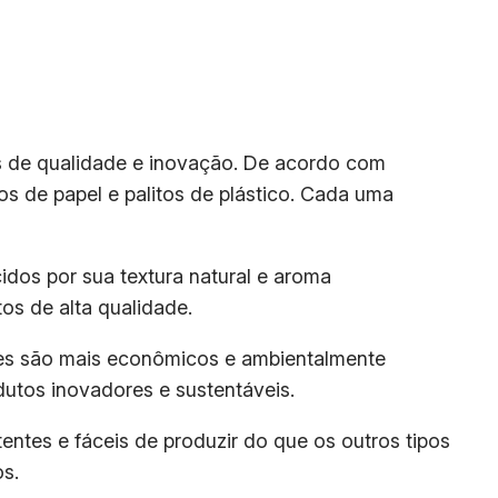
 de qualidade e inovação. De acordo com
tos de papel e palitos de plástico. Cada uma
cidos por sua textura natural e aroma
os de alta qualidade.
Eles são mais econômicos e ambientalmente
dutos inovadores e sustentáveis.
stentes e fáceis de produzir do que os outros tipos
os.