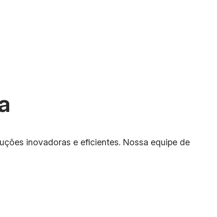
a
luções inovadoras e eficientes. Nossa equipe de