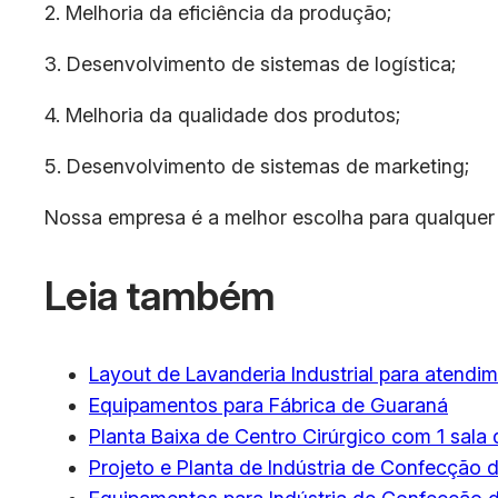
2. Melhoria da eficiência da produção;
3. Desenvolvimento de sistemas de logística;
4. Melhoria da qualidade dos produtos;
5. Desenvolvimento de sistemas de marketing;
Nossa empresa é a melhor escolha para qualquer 
Leia também
Layout de Lavanderia Industrial para atendi
Equipamentos para Fábrica de Guaraná
Planta Baixa de Centro Cirúrgico com 1 sala d
Projeto e Planta de Indústria de Confecção 