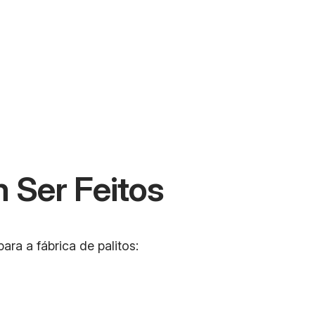
 Ser Feitos
ara a fábrica de palitos: