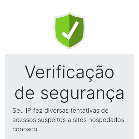
Verificação
de segurança
Seu IP fez diversas tentativas de
acessos suspeitos a sites hospedados
conosco.