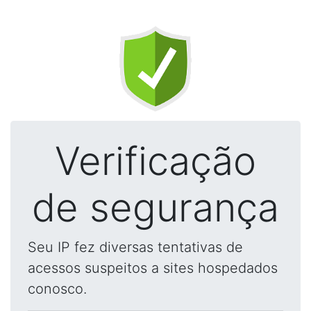
Verificação
de segurança
Seu IP fez diversas tentativas de
acessos suspeitos a sites hospedados
conosco.