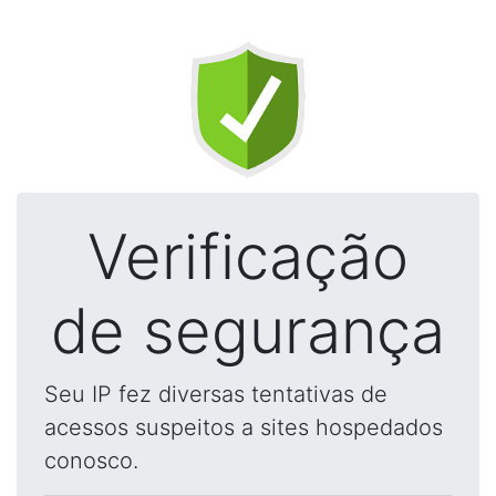
Verificação
de segurança
Seu IP fez diversas tentativas de
acessos suspeitos a sites hospedados
conosco.