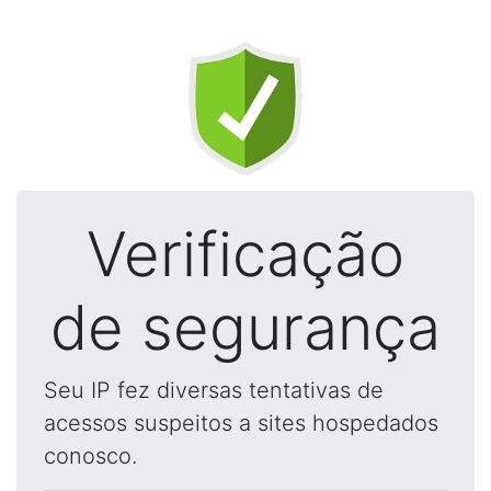
Verificação
de segurança
Seu IP fez diversas tentativas de
acessos suspeitos a sites hospedados
conosco.