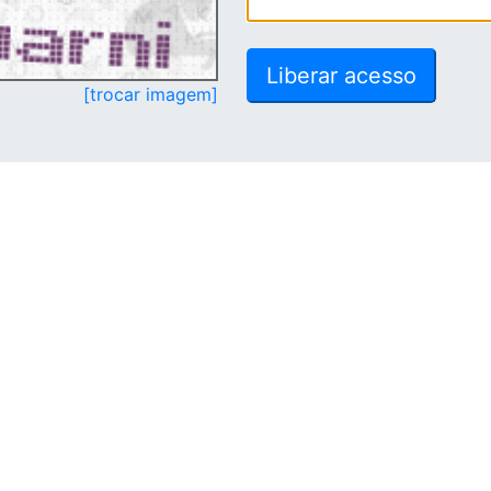
[trocar imagem]