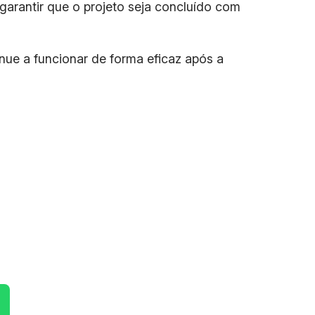
arantir que o projeto seja concluído com
nue a funcionar de forma eficaz após a