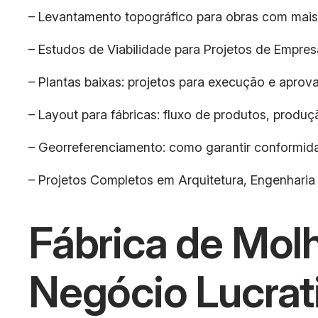
– Levantamento topográfico para obras com mais
– Estudos de Viabilidade para Projetos de Empres
– Plantas baixas: projetos para execução e aprova
– Layout para fábricas: fluxo de produtos, prod
– Georreferenciamento: como garantir conformida
– Projetos Completos em Arquitetura, Engenharia
Fábrica de Mol
Negócio Lucrat