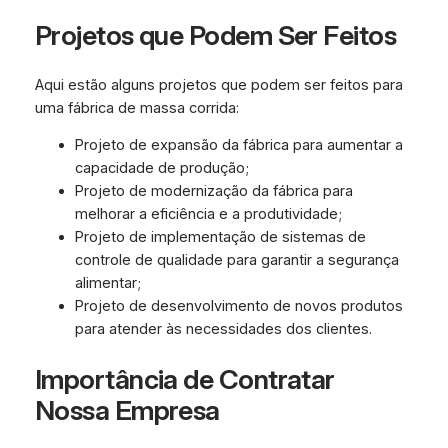
Projetos que Podem Ser Feitos
Aqui estão alguns projetos que podem ser feitos para
uma fábrica de massa corrida:
Projeto de expansão da fábrica para aumentar a
capacidade de produção;
Projeto de modernização da fábrica para
melhorar a eficiência e a produtividade;
Projeto de implementação de sistemas de
controle de qualidade para garantir a segurança
alimentar;
Projeto de desenvolvimento de novos produtos
para atender às necessidades dos clientes.
Importância de Contratar
Nossa Empresa