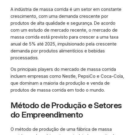
A indústria de massa corrida é um setor em constante
crescimento, com uma demanda crescente por
produtos de alta qualidade e segurança. De acordo
com um estudo de mercado recente, o mercado de
massa corrida está previsto para crescer a uma taxa
anual de 5% até 2025, impulsionado pela crescente
demanda por produtos alimentícios e bebidas
processados.
Os principais players do mercado de massa corrida
incluem empresas como Nestle, PepsiCo e Coca-Cola,
que dominam a maioria da produção e venda de
produtos de massa corrida em todo o mundo.
Método de Produção e Setores
do Empreendimento
O método de produção de uma fábrica de massa