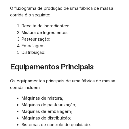
O fluxograma de produção de uma fábrica de massa
corrida é o seguinte:
Receita de Ingredientes:
Mistura de Ingredientes:
Pasteurização:
Embalagem:
Distribuição:
Equipamentos Principais
Os equipamentos principais de uma fábrica de massa
corrida incluem:
Máquinas de mistura;
Máquinas de pasteurização;
Máquinas de embalagem;
Máquinas de distribuição;
Sistemas de controle de qualidade.