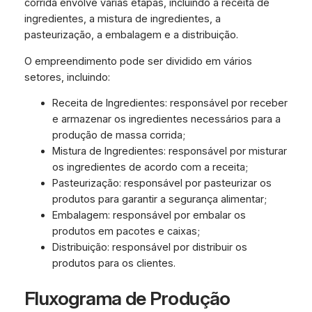
corrida envolve várias etapas, incluindo a receita de
ingredientes, a mistura de ingredientes, a
pasteurização, a embalagem e a distribuição.
O empreendimento pode ser dividido em vários
setores, incluindo:
Receita de Ingredientes: responsável por receber
e armazenar os ingredientes necessários para a
produção de massa corrida;
Mistura de Ingredientes: responsável por misturar
os ingredientes de acordo com a receita;
Pasteurização: responsável por pasteurizar os
produtos para garantir a segurança alimentar;
Embalagem: responsável por embalar os
produtos em pacotes e caixas;
Distribuição: responsável por distribuir os
produtos para os clientes.
Fluxograma de Produção