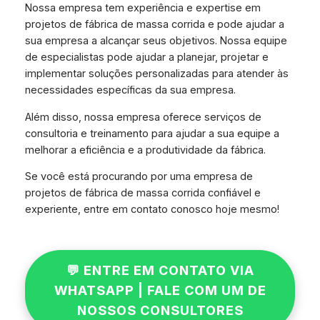
Nossa empresa tem experiência e expertise em
projetos de fábrica de massa corrida e pode ajudar a
sua empresa a alcançar seus objetivos. Nossa equipe
de especialistas pode ajudar a planejar, projetar e
implementar soluções personalizadas para atender às
necessidades específicas da sua empresa.
Além disso, nossa empresa oferece serviços de
consultoria e treinamento para ajudar a sua equipe a
melhorar a eficiência e a produtividade da fábrica.
Se você está procurando por uma empresa de
projetos de fábrica de massa corrida confiável e
experiente, entre em contato conosco hoje mesmo!