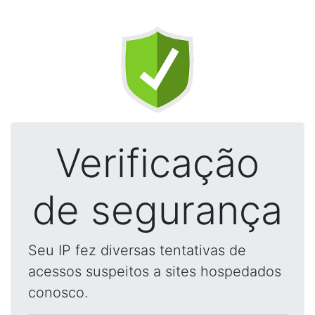
Verificação
de segurança
Seu IP fez diversas tentativas de
acessos suspeitos a sites hospedados
conosco.