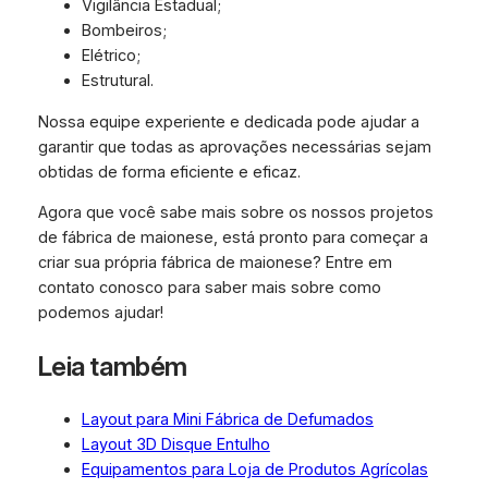
Vigilância Estadual;
Bombeiros;
Elétrico;
Estrutural.
Nossa equipe experiente e dedicada pode ajudar a
garantir que todas as aprovações necessárias sejam
obtidas de forma eficiente e eficaz.
Agora que você sabe mais sobre os nossos projetos
de fábrica de maionese, está pronto para começar a
criar sua própria fábrica de maionese? Entre em
contato conosco para saber mais sobre como
podemos ajudar!
Leia também
Layout para Mini Fábrica de Defumados
Layout 3D Disque Entulho
Equipamentos para Loja de Produtos Agrícolas