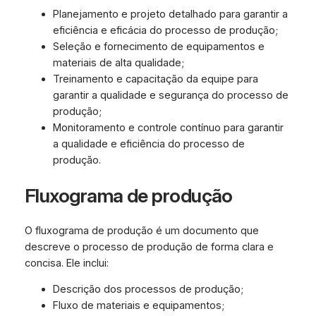
Planejamento e projeto detalhado para garantir a
eficiência e eficácia do processo de produção;
Seleção e fornecimento de equipamentos e
materiais de alta qualidade;
Treinamento e capacitação da equipe para
garantir a qualidade e segurança do processo de
produção;
Monitoramento e controle contínuo para garantir
a qualidade e eficiência do processo de
produção.
Fluxograma de produção
O fluxograma de produção é um documento que
descreve o processo de produção de forma clara e
concisa. Ele inclui:
Descrição dos processos de produção;
Fluxo de materiais e equipamentos;