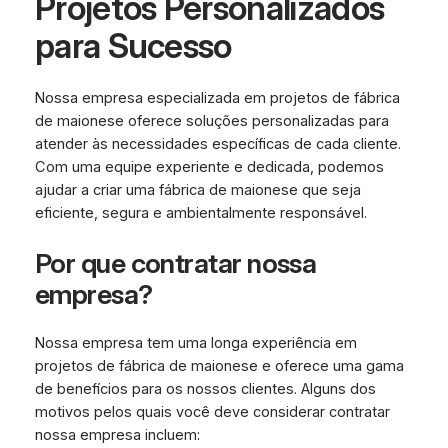
Projetos Personalizados
para Sucesso
Nossa empresa especializada em projetos de fábrica
de maionese oferece soluções personalizadas para
atender às necessidades específicas de cada cliente.
Com uma equipe experiente e dedicada, podemos
ajudar a criar uma fábrica de maionese que seja
eficiente, segura e ambientalmente responsável.
Por que contratar nossa
empresa?
Nossa empresa tem uma longa experiência em
projetos de fábrica de maionese e oferece uma gama
de benefícios para os nossos clientes. Alguns dos
motivos pelos quais você deve considerar contratar
nossa empresa incluem: