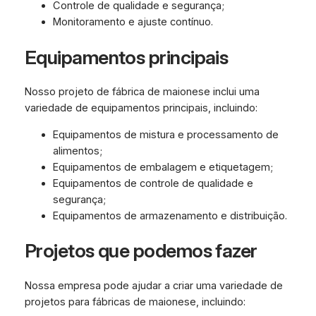
Controle de qualidade e segurança;
Monitoramento e ajuste contínuo.
Equipamentos principais
Nosso projeto de fábrica de maionese inclui uma
variedade de equipamentos principais, incluindo:
Equipamentos de mistura e processamento de
alimentos;
Equipamentos de embalagem e etiquetagem;
Equipamentos de controle de qualidade e
segurança;
Equipamentos de armazenamento e distribuição.
Projetos que podemos fazer
Nossa empresa pode ajudar a criar uma variedade de
projetos para fábricas de maionese, incluindo: