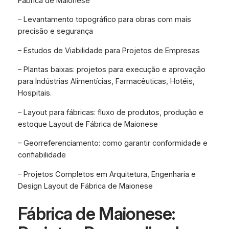
Fábrica de Maionese
– Levantamento topográfico para obras com mais
precisão e segurança
– Estudos de Viabilidade para Projetos de Empresas
– Plantas baixas: projetos para execução e aprovação
para Indústrias Alimentícias, Farmacêuticas, Hotéis,
Hospitais.
– Layout para fábricas: fluxo de produtos, produção e
estoque Layout de Fábrica de Maionese
– Georreferenciamento: como garantir conformidade e
confiabilidade
– Projetos Completos em Arquitetura, Engenharia e
Design Layout de Fábrica de Maionese
Fábrica de Maionese: