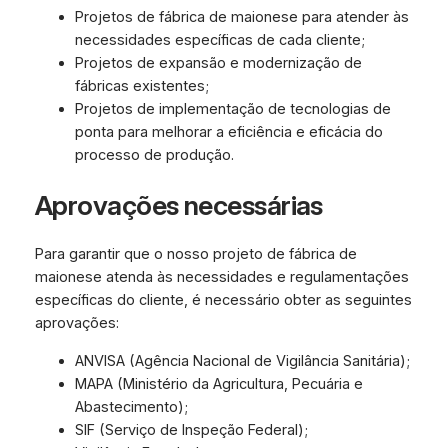
Projetos de fábrica de maionese para atender às
necessidades específicas de cada cliente;
Projetos de expansão e modernização de
fábricas existentes;
Projetos de implementação de tecnologias de
ponta para melhorar a eficiência e eficácia do
processo de produção.
Aprovações necessárias
Para garantir que o nosso projeto de fábrica de
maionese atenda às necessidades e regulamentações
específicas do cliente, é necessário obter as seguintes
aprovações:
ANVISA (Agência Nacional de Vigilância Sanitária);
MAPA (Ministério da Agricultura, Pecuária e
Abastecimento);
SIF (Serviço de Inspeção Federal);