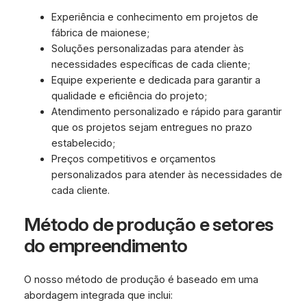
Experiência e conhecimento em projetos de
fábrica de maionese;
Soluções personalizadas para atender às
necessidades específicas de cada cliente;
Equipe experiente e dedicada para garantir a
qualidade e eficiência do projeto;
Atendimento personalizado e rápido para garantir
que os projetos sejam entregues no prazo
estabelecido;
Preços competitivos e orçamentos
personalizados para atender às necessidades de
cada cliente.
Método de produção e setores
do empreendimento
O nosso método de produção é baseado em uma
abordagem integrada que inclui: