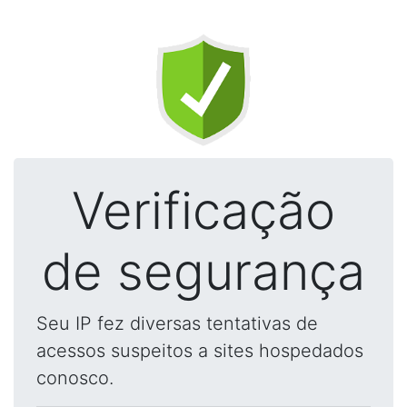
Verificação
de segurança
Seu IP fez diversas tentativas de
acessos suspeitos a sites hospedados
conosco.