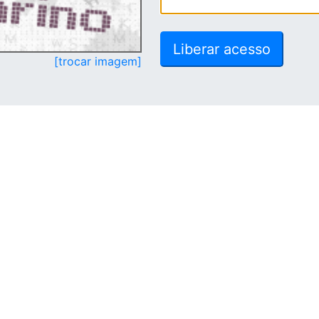
[trocar imagem]