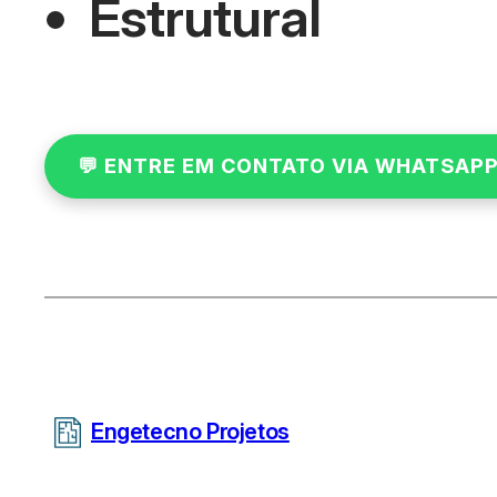
Estrutural
Engetecno Projetos