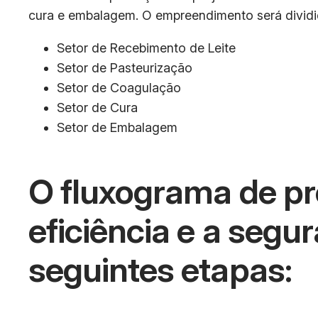
cura e embalagem. O empreendimento será dividid
Setor de Recebimento de Leite
Setor de Pasteurização
Setor de Coagulação
Setor de Cura
Setor de Embalagem
O fluxograma de pr
eficiência e a segu
seguintes etapas: