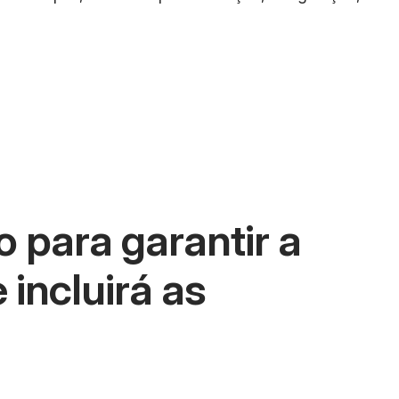
 para garantir a
 incluirá as