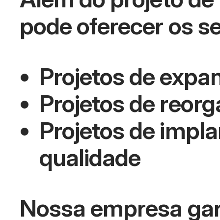
pode oferecer os se
Projetos de expa
Projetos de reorg
Projetos de impla
qualidade
Nossa empresa gara