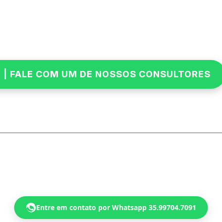
Entre em contato por Whatsapp 35.99704.7091