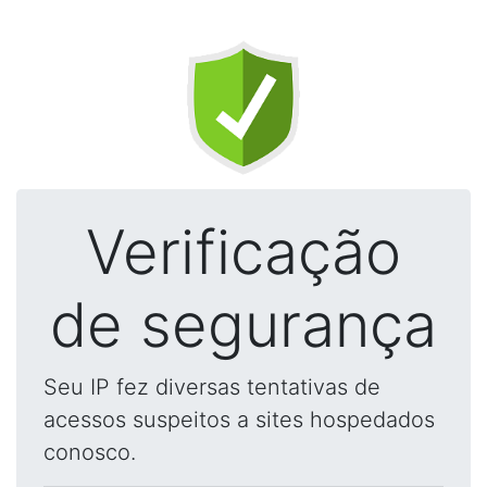
Verificação
de segurança
Seu IP fez diversas tentativas de
acessos suspeitos a sites hospedados
conosco.