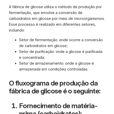
A fábrica de glicose utiliza o método de produção por
fermentação, que envolve a conversão de
carboidratos em glicose por meio de microorganismos.
Esse processo é realizado em diferentes setores,
incluindo:
Setor de fermentação: onde ocorre a conversão
de carboidratos em glicose;
Setor de purificação: onde a glicose é purificada
e concentrada;
Setor de armazenamento: onde a glicose é
armazenada em condições controladas.
O fluxograma de produção da
fábrica de glicose é o seguinte:
Fornecimento de matéria-
prima (carboidratos);