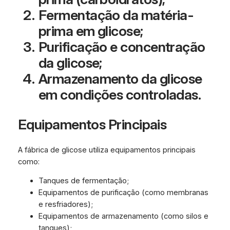
Fermentação da matéria-
prima em glicose;
Purificação e concentração
da glicose;
Armazenamento da glicose
em condições controladas.
Equipamentos Principais
A fábrica de glicose utiliza equipamentos principais
como:
Tanques de fermentação;
Equipamentos de purificação (como membranas
e resfriadores);
Equipamentos de armazenamento (como silos e
tanques);