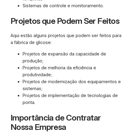
Sistemas de controle e monitoramento.
Projetos que Podem Ser Feitos
Aqui estão alguns projetos que podem ser feitos para
a fábrica de glicose:
Projetos de expansão da capacidade de
produção;
Projetos de melhoria da eficiência e
produtividade;
Projetos de modernização dos equipamentos e
sistemas;
Projetos de implementação de tecnologias de
ponta.
Importância de Contratar
Nossa Empresa