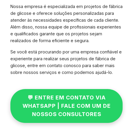
Nossa empresa é especializada em projetos de fábrica
de glicose e oferece soluções personalizadas para
atender às necessidades específicas de cada cliente.
Além disso, nossa equipe de profissionais experientes
e qualificados garante que os projetos sejam
realizados de forma eficiente e segura.
Se você está procurando por uma empresa confiável e
experiente para realizar seus projetos de fábrica de
glicose, entre em contato conosco para saber mais
sobre nossos serviços e como podemos ajudá-lo.