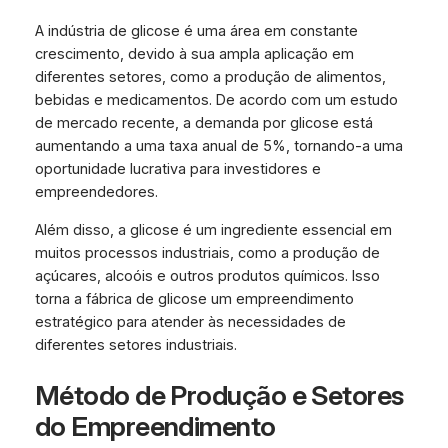
A indústria de glicose é uma área em constante
crescimento, devido à sua ampla aplicação em
diferentes setores, como a produção de alimentos,
bebidas e medicamentos. De acordo com um estudo
de mercado recente, a demanda por glicose está
aumentando a uma taxa anual de 5%, tornando-a uma
oportunidade lucrativa para investidores e
empreendedores.
Além disso, a glicose é um ingrediente essencial em
muitos processos industriais, como a produção de
açúcares, alcoóis e outros produtos químicos. Isso
torna a fábrica de glicose um empreendimento
estratégico para atender às necessidades de
diferentes setores industriais.
Método de Produção e Setores
do Empreendimento