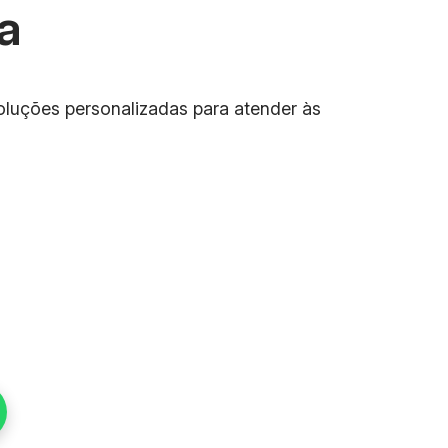
a
oluções personalizadas para atender às