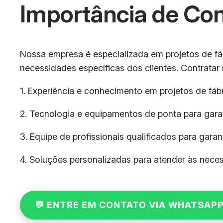
Importância de Co
Nossa empresa é especializada em projetos de fá
necessidades específicas dos clientes. Contrata
1. Experiência e conhecimento em projetos de fáb
2. Tecnologia e equipamentos de ponta para garan
3. Equipe de profissionais qualificados para garan
4. Soluções personalizadas para atender às nece