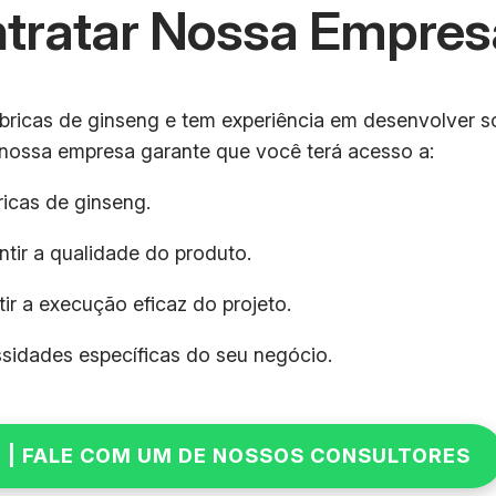
ntratar Nossa Empres
bricas de ginseng e tem experiência em desenvolver s
r nossa empresa garante que você terá acesso a:
ricas de ginseng.
tir a qualidade do produto.
tir a execução eficaz do projeto.
ssidades específicas do seu negócio.