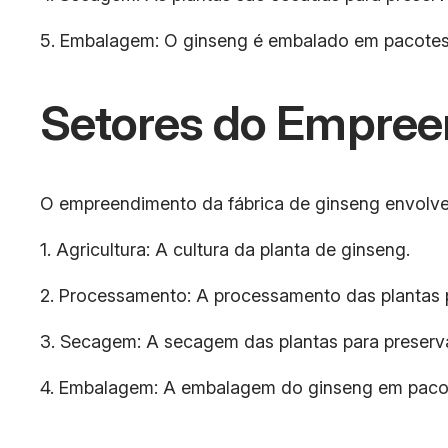
5. Embalagem: O ginseng é embalado em pacotes o
Setores do Empre
O empreendimento da fábrica de ginseng envolve 
1. Agricultura: A cultura da planta de ginseng.
2. Processamento: A processamento das plantas 
3. Secagem: A secagem das plantas para preserva
4. Embalagem: A embalagem do ginseng em pacote