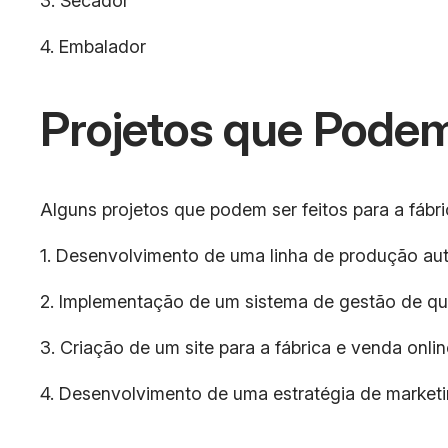
3. Secador
4. Embalador
Projetos que Podem
Alguns projetos que podem ser feitos para a fábr
1. Desenvolvimento de uma linha de produção au
2. Implementação de um sistema de gestão de qu
3. Criação de um site para a fábrica e venda onli
4. Desenvolvimento de uma estratégia de marketin