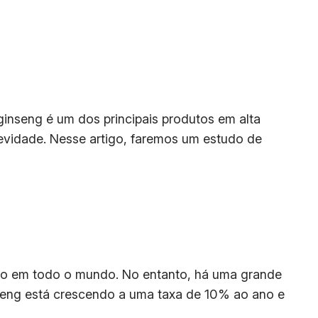
ginseng é um dos principais produtos em alta
evidade. Nesse artigo, faremos um estudo de
to em todo o mundo. No entanto, há uma grande
seng está crescendo a uma taxa de 10% ao ano e