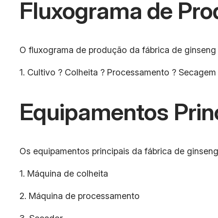
Fluxograma de Pro
O fluxograma de produção da fábrica de ginseng 
1. Cultivo ? Colheita ? Processamento ? Secagem
Equipamentos Prin
Os equipamentos principais da fábrica de ginseng
1. Máquina de colheita
2. Máquina de processamento