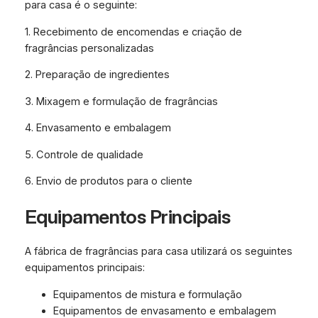
para casa é o seguinte:
1. Recebimento de encomendas e criação de
fragrâncias personalizadas
2. Preparação de ingredientes
3. Mixagem e formulação de fragrâncias
4. Envasamento e embalagem
5. Controle de qualidade
6. Envio de produtos para o cliente
Equipamentos Principais
A fábrica de fragrâncias para casa utilizará os seguintes
equipamentos principais:
Equipamentos de mistura e formulação
Equipamentos de envasamento e embalagem