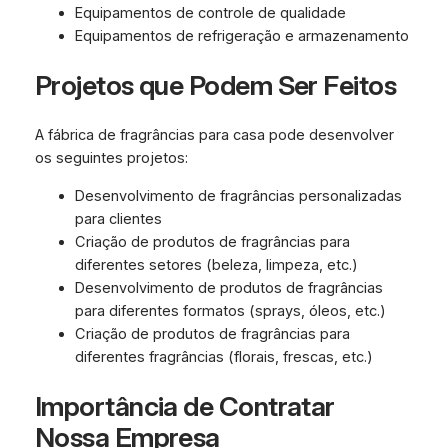
Equipamentos de controle de qualidade
Equipamentos de refrigeração e armazenamento
Projetos que Podem Ser Feitos
A fábrica de fragrâncias para casa pode desenvolver
os seguintes projetos:
Desenvolvimento de fragrâncias personalizadas
para clientes
Criação de produtos de fragrâncias para
diferentes setores (beleza, limpeza, etc.)
Desenvolvimento de produtos de fragrâncias
para diferentes formatos (sprays, óleos, etc.)
Criação de produtos de fragrâncias para
diferentes fragrâncias (florais, frescas, etc.)
Importância de Contratar
Nossa Empresa