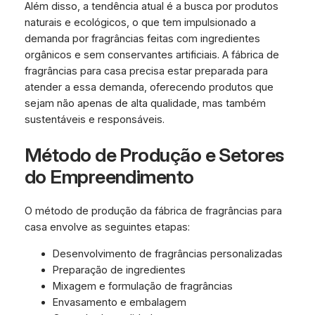
Além disso, a tendência atual é a busca por produtos
naturais e ecológicos, o que tem impulsionado a
demanda por fragrâncias feitas com ingredientes
orgânicos e sem conservantes artificiais. A fábrica de
fragrâncias para casa precisa estar preparada para
atender a essa demanda, oferecendo produtos que
sejam não apenas de alta qualidade, mas também
sustentáveis e responsáveis.
Método de Produção e Setores
do Empreendimento
O método de produção da fábrica de fragrâncias para
casa envolve as seguintes etapas:
Desenvolvimento de fragrâncias personalizadas
Preparação de ingredientes
Mixagem e formulação de fragrâncias
Envasamento e embalagem