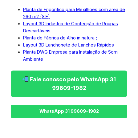
Planta de Frigorífico para Mexilhões com área de
260 m2 (SIF)
Layout 3D Indústria de Confecção de Roupas
Descartáveis
Planta de Fábrica de Alho in natura ;
Layout 3D Lanchonete de Lanches Rápidos
Planta DWG Empresa para Instalação de Som
Ambiente
Fale conosco pelo WhatsApp 31
99609-1982