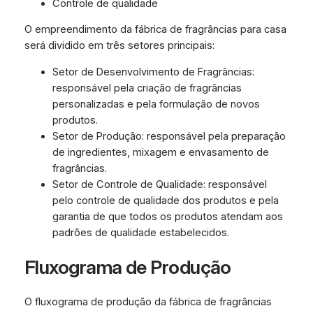
Controle de qualidade
O empreendimento da fábrica de fragrâncias para casa
será dividido em três setores principais:
Setor de Desenvolvimento de Fragrâncias:
responsável pela criação de fragrâncias
personalizadas e pela formulação de novos
produtos.
Setor de Produção: responsável pela preparação
de ingredientes, mixagem e envasamento de
fragrâncias.
Setor de Controle de Qualidade: responsável
pelo controle de qualidade dos produtos e pela
garantia de que todos os produtos atendam aos
padrões de qualidade estabelecidos.
Fluxograma de Produção
O fluxograma de produção da fábrica de fragrâncias