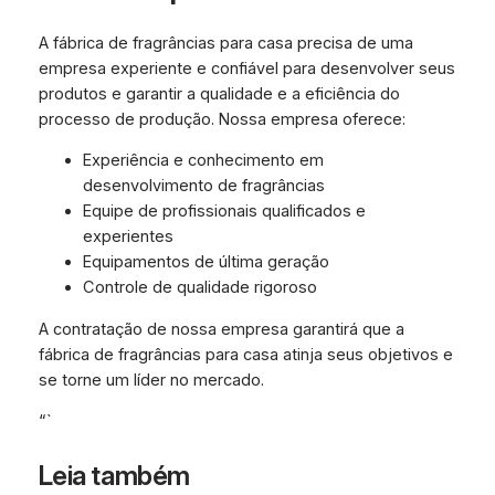
A fábrica de fragrâncias para casa precisa de uma
empresa experiente e confiável para desenvolver seus
produtos e garantir a qualidade e a eficiência do
processo de produção. Nossa empresa oferece:
Experiência e conhecimento em
desenvolvimento de fragrâncias
Equipe de profissionais qualificados e
experientes
Equipamentos de última geração
Controle de qualidade rigoroso
A contratação de nossa empresa garantirá que a
fábrica de fragrâncias para casa atinja seus objetivos e
se torne um líder no mercado.
“`
Leia também