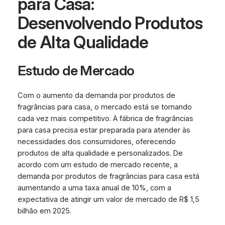
para Casa:
Desenvolvendo Produtos
de Alta Qualidade
Estudo de Mercado
Com o aumento da demanda por produtos de
fragrâncias para casa, o mercado está se tornando
cada vez mais competitivo. A fábrica de fragrâncias
para casa precisa estar preparada para atender às
necessidades dos consumidores, oferecendo
produtos de alta qualidade e personalizados. De
acordo com um estudo de mercado recente, a
demanda por produtos de fragrâncias para casa está
aumentando a uma taxa anual de 10%, com a
expectativa de atingir um valor de mercado de R$ 1,5
bilhão em 2025.