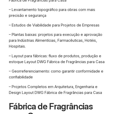
Fábrica de Fragrâncias para Casa
– Levantamento topográfico para obras com mais
precisão e segurança
– Estudos de Viabilidade para Projetos de Empresas
– Plantas baixas: projetos para execução e aprovação
para Indústrias Alimentícias, Farmacêuticas, Hotéis,
Hospitais.
– Layout para fábricas: fluxo de produtos, produção e
estoque Layout DWG Fábrica de Fragrâncias para Casa
– Georreferenciamento: como garantir conformidade e
confiabilidade
– Projetos Completos em Arquitetura, Engenharia e
Design Layout DWG Fábrica de Fragrâncias para Casa
Fábrica de Fragrâncias