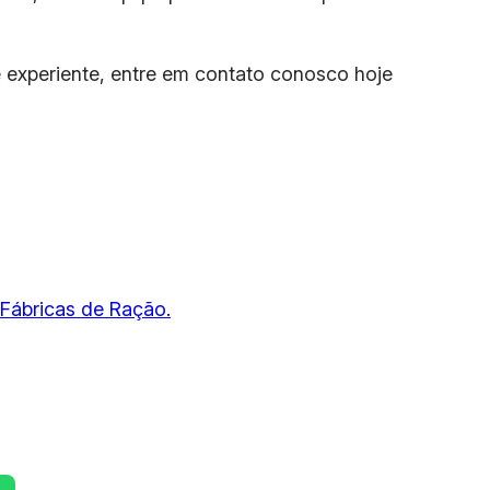
e experiente, entre em contato conosco hoje
 Fábricas de Ração.