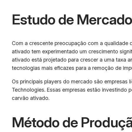
Estudo de Mercad
Com a crescente preocupação com a qualidade da á
ativado tem experimentado um crescimento signif
ativado está projetado para crescer a uma taxa 
tecnologias mais eficazes para a remoção de imp
Os principais players do mercado são empresas l
Technologies. Essas empresas estão investindo pe
carvão ativado.
Método de Produçã