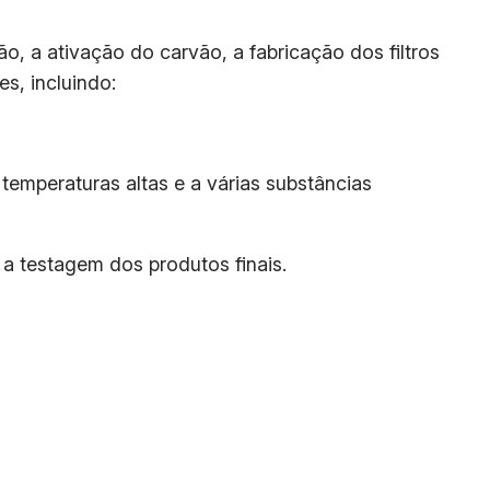
o, a ativação do carvão, a fabricação dos filtros
es, incluindo:
temperaturas altas e a várias substâncias
 a testagem dos produtos finais.