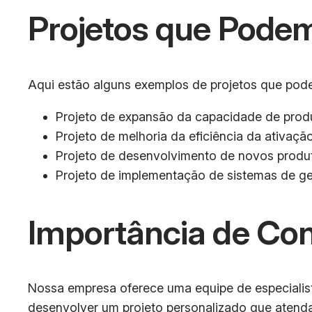
Projetos que Podem
Aqui estão alguns exemplos de projetos que podem
Projeto de expansão da capacidade de pro
Projeto de melhoria da eficiência da ativaçã
Projeto de desenvolvimento de novos produt
Projeto de implementação de sistemas de g
Importância de Co
Nossa empresa oferece uma equipe de especialista
desenvolver um projeto personalizado que atenda