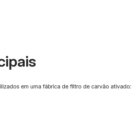
cipais
lizados em uma fábrica de filtro de carvão ativado: