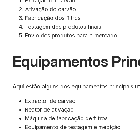
Extração do carvão
Ativação do carvão
Fabricação dos filtros
Testagem dos produtos finais
Envio dos produtos para o mercado
Equipamentos Prin
Aqui estão alguns dos equipamentos principais uti
Extractor de carvão
Reator de ativação
Máquina de fabricação de filtros
Equipamento de testagem e medição