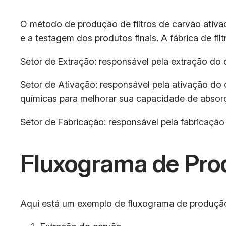
O método de produção de filtros de carvão ativad
e a testagem dos produtos finais. A fábrica de fil
Setor de Extração: responsável pela extração do 
Setor de Ativação: responsável pela ativação do 
químicas para melhorar sua capacidade de absor
Setor de Fabricação: responsável pela fabricação
Fluxograma de Pro
Aqui está um exemplo de fluxograma de produção 