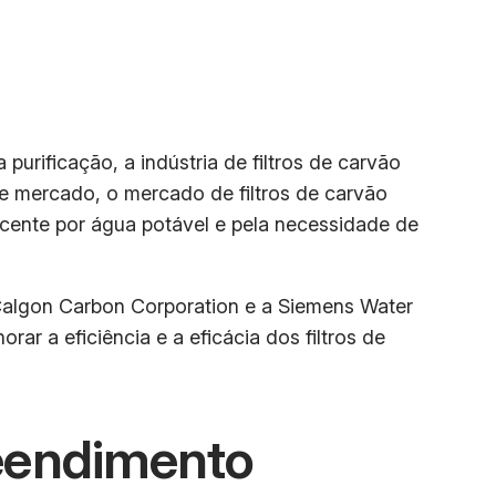
rificação, a indústria de filtros de carvão
e mercado, o mercado de filtros de carvão
cente por água potável e pela necessidade de
 Calgon Carbon Corporation e a Siemens Water
r a eficiência e a eficácia dos filtros de
eendimento