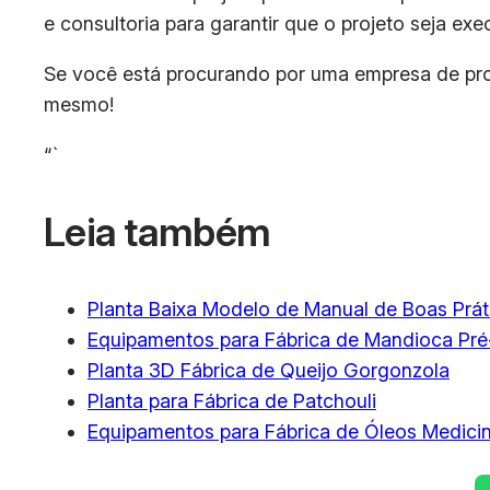
e consultoria para garantir que o projeto seja e
Se você está procurando por uma empresa de proje
mesmo!
“`
Leia também
Planta Baixa Modelo de Manual de Boas Prát
Equipamentos para Fábrica de Mandioca Pré
Planta 3D Fábrica de Queijo Gorgonzola
Planta para Fábrica de Patchouli
Equipamentos para Fábrica de Óleos Medicin