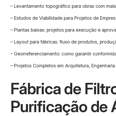
– Levantamento topográfico para obras com mais
– Estudos de Viabilidade para Projetos de Empres
– Plantas baixas: projetos para execução e aprova
– Layout para fábricas: fluxo de produtos, produ
– Georreferenciamento: como garantir conformida
– Projetos Completos em Arquitetura, Engenharia
Fábrica de Filt
Purificação de