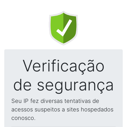
Verificação
de segurança
Seu IP fez diversas tentativas de
acessos suspeitos a sites hospedados
conosco.