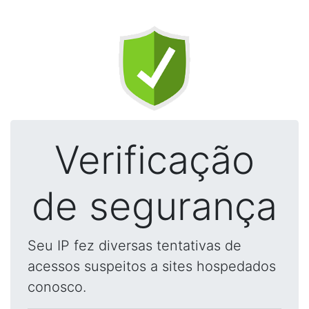
Verificação
de segurança
Seu IP fez diversas tentativas de
acessos suspeitos a sites hospedados
conosco.