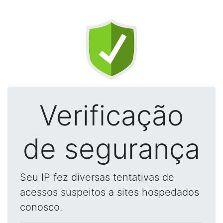
Verificação
de segurança
Seu IP fez diversas tentativas de
acessos suspeitos a sites hospedados
conosco.