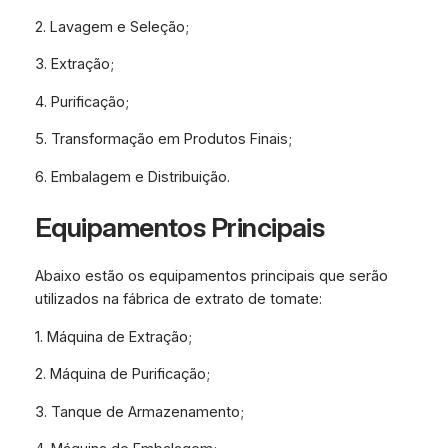
2. Lavagem e Seleção;
3. Extração;
4. Purificação;
5. Transformação em Produtos Finais;
6. Embalagem e Distribuição.
Equipamentos Principais
Abaixo estão os equipamentos principais que serão
utilizados na fábrica de extrato de tomate:
1. Máquina de Extração;
2. Máquina de Purificação;
3. Tanque de Armazenamento;