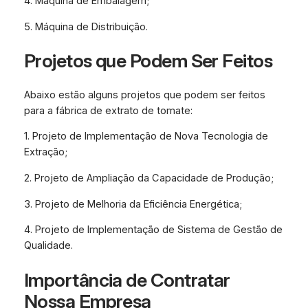
4. Máquina de Embalagem;
5. Máquina de Distribuição.
Projetos que Podem Ser Feitos
Abaixo estão alguns projetos que podem ser feitos
para a fábrica de extrato de tomate:
1. Projeto de Implementação de Nova Tecnologia de
Extração;
2. Projeto de Ampliação da Capacidade de Produção;
3. Projeto de Melhoria da Eficiência Energética;
4. Projeto de Implementação de Sistema de Gestão de
Qualidade.
Importância de Contratar
Nossa Empresa