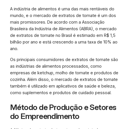
A indústria de alimentos é uma das mais rentáveis do
mundo, e o mercado de extratos de tomate é um dos
mais promissores. De acordo com a Associação
Brasileira da Indústria de Alimentos (ABRA), o mercado
de extratos de tomate no Brasil é estimado em R$ 1,5
bilhão por ano e está crescendo a uma taxa de 10% ao
ano.
Os principais consumidores de extratos de tomate são
as indústrias de alimentos processados, como
empresas de ketchup, molho de tomate e produtos de
cozinha. Além disso, o mercado de extratos de tomate
também é utilizado em aplicativos de saúde e beleza,
como suplementos e produtos de cuidado pessoal.
Método de Produção e Setores
do Empreendimento