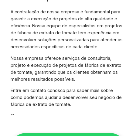
A contratação de nossa empresa é fundamental para
garantir a execução de projetos de alta qualidade e
eficiência. Nossa equipe de especialistas em projetos
de fábrica de extrato de tomate tem experiência em
desenvolver soluções personalizadas para atender às
necessidades específicas de cada cliente.
Nossa empresa oferece serviços de consultoria,
projeto e execução de projetos de fábrica de extrato
de tomate, garantindo que os clientes obtenham os
melhores resultados possíveis.
Entre em contato conosco para saber mais sobre
como podemos ajudar a desenvolver seu negócio de
fábrica de extrato de tomate.
“`