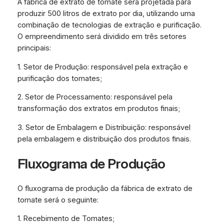
A fábrica de extrato de tomate será projetada para
produzir 500 litros de extrato por dia, utilizando uma
combinação de tecnologias de extração e purificação.
O empreendimento será dividido em três setores
principais:
1. Setor de Produção: responsável pela extração e
purificação dos tomates;
2. Setor de Processamento: responsável pela
transformação dos extratos em produtos finais;
3. Setor de Embalagem e Distribuição: responsável
pela embalagem e distribuição dos produtos finais.
Fluxograma de Produção
O fluxograma de produção da fábrica de extrato de
tomate será o seguinte:
1. Recebimento de Tomates;