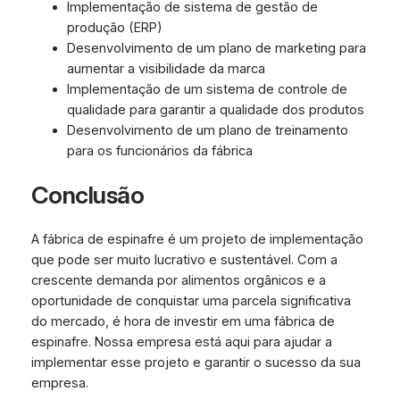
Implementação de sistema de gestão de
produção (ERP)
Desenvolvimento de um plano de marketing para
aumentar a visibilidade da marca
Implementação de um sistema de controle de
qualidade para garantir a qualidade dos produtos
Desenvolvimento de um plano de treinamento
para os funcionários da fábrica
Conclusão
A fábrica de espinafre é um projeto de implementação
que pode ser muito lucrativo e sustentável. Com a
crescente demanda por alimentos orgânicos e a
oportunidade de conquistar uma parcela significativa
do mercado, é hora de investir em uma fábrica de
espinafre. Nossa empresa está aqui para ajudar a
implementar esse projeto e garantir o sucesso da sua
empresa.