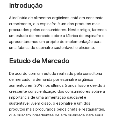
Introdução
A indústria de alimentos orgânicos está em constante
crescimento, e o espinafre é um dos produtos mais
procurados pelos consumidores. Neste artigo, faremos
um estudo de mercado sobre a fábrica de espinafre e
apresentaremos um projeto de implementação para
uma fábrica de espinafre sustentável e eficiente.
Estudo de Mercado
De acordo com um estudo realizado pela consultoria
de mercado, a demanda por espinafre orgânico
aumentou em 20% nos últimos 5 anos. Isso é devido à
crescente conscientização dos consumidores sobre a
importância de uma alimentação saudável e
sustentável. Além disso, o espinafre é um dos
produtos mais procurados pelos chefs e restaurantes,
que buscam ingredientes de alta qualidade para seus