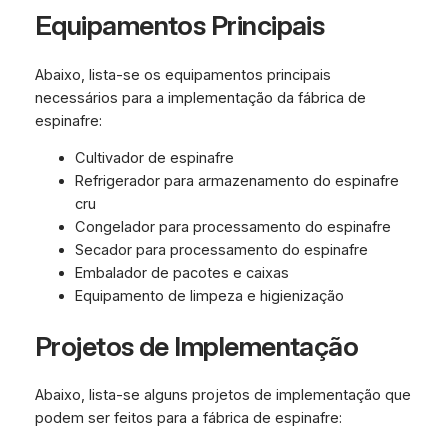
Equipamentos Principais
Abaixo, lista-se os equipamentos principais
necessários para a implementação da fábrica de
espinafre:
Cultivador de espinafre
Refrigerador para armazenamento do espinafre
cru
Congelador para processamento do espinafre
Secador para processamento do espinafre
Embalador de pacotes e caixas
Equipamento de limpeza e higienização
Projetos de Implementação
Abaixo, lista-se alguns projetos de implementação que
podem ser feitos para a fábrica de espinafre: