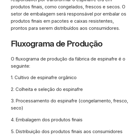
produtos finais, como congelados, frescos e secos. O
setor de embalagem será responsável por embalar os
produtos finais em pacotes e caixas resistentes,
prontos para serem distribuídos aos consumidores.
Fluxograma de Produção
O fluxograma de produção da fábrica de espinafre é o
seguinte:
1. Cultivo de espinafre orgânico
2. Colheita e seleção do espinafre
3. Processamento do espinafre (congelamento, fresco,
seco)
4. Embalagem dos produtos finais
5. Distribuição dos produtos finais aos consumidores