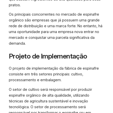
pratos.
Os principais concorrentes no mercado de espinafre
orgânico são empresas que já possuem uma grande
rede de distribuição e uma marca forte. No entanto, há
uma oportunidade para uma empresa nova entrar no
mercado e conquistar uma parcela significativa da
demanda.
Projeto de Implementação
O projeto de implementação da fábrica de espinafre
consiste em três setores principais: cultivo,
processamento e embalagem.
O setor de cultivo será responsável por produzir
espinafre orgânico de alta qualidade, utilizando
técnicas de agricultura sustentável e inovação
tecnológica. O setor de processamento será
responsável por transformar o espinafre cru em