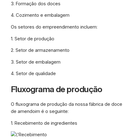
3. Formação dos doces
4. Cozimento e embalagem
Os setores do empreendimento incluem:
1. Setor de produção
2. Setor de armazenamento
3. Setor de embalagem
4. Setor de qualidade
Fluxograma de produção
O fluxograma de produção da nossa fábrica de doce
de amendoim é o seguinte:
1. Recebimento de ingredientes