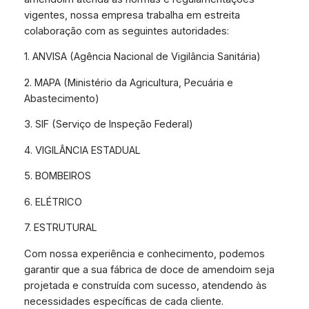
vigentes, nossa empresa trabalha em estreita
colaboração com as seguintes autoridades:
1. ANVISA (Agência Nacional de Vigilância Sanitária)
2. MAPA (Ministério da Agricultura, Pecuária e
Abastecimento)
3. SIF (Serviço de Inspeção Federal)
4. VIGILÂNCIA ESTADUAL
5. BOMBEIROS
6. ELÉTRICO
7. ESTRUTURAL
Com nossa experiência e conhecimento, podemos
garantir que a sua fábrica de doce de amendoim seja
projetada e construída com sucesso, atendendo às
necessidades específicas de cada cliente.