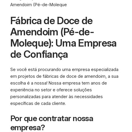
Amendoim (Pé-de-Moleque
Fábrica de Doce de
Amendoim (Pé-de-
Moleque): Uma Empresa
de Confiança
Se você está procurando uma empresa especializada
em projetos de fábricas de doce de amendoim, a sua
escolha é a nossa! Nossa empresa tem anos de
experiência no setor e oferece soluções
personalizadas para atender às necessidades
específicas de cada cliente.
Por que contratar nossa
empresa?