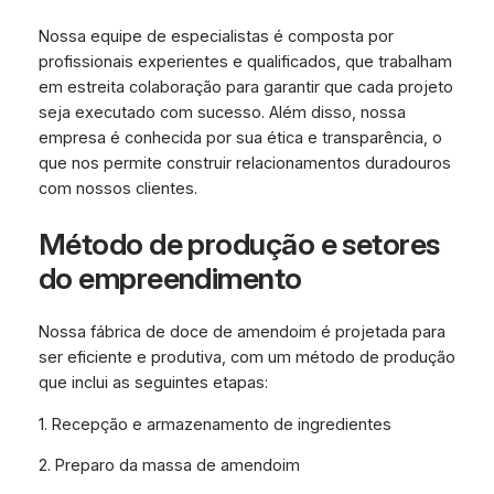
Nossa equipe de especialistas é composta por
profissionais experientes e qualificados, que trabalham
em estreita colaboração para garantir que cada projeto
seja executado com sucesso. Além disso, nossa
empresa é conhecida por sua ética e transparência, o
que nos permite construir relacionamentos duradouros
com nossos clientes.
Método de produção e setores
do empreendimento
Nossa fábrica de doce de amendoim é projetada para
ser eficiente e produtiva, com um método de produção
que inclui as seguintes etapas:
1. Recepção e armazenamento de ingredientes
2. Preparo da massa de amendoim