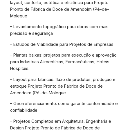
layout, conforto, estética e eficiência para Projeto
Pronto de Fábrica de Doce de Amendoim (Pé-de-
Moleque
– Levantamento topográfico para obras com mais
precisão e segurança
– Estudos de Viabilidade para Projetos de Empresas
– Plantas baixas: projetos para execução e aprovação
para Indústrias Alimentícias, Farmacêuticas, Hotéis,
Hospitais.
– Layout para fábricas: fluxo de produtos, produção e
estoque Projeto Pronto de Fábrica de Doce de
Amendoim (Pé-de-Moleque
– Georreferenciamento: como garantir conformidade e
confiabilidade
– Projetos Completos em Arquitetura, Engenharia e
Design Projeto Pronto de Fábrica de Doce de