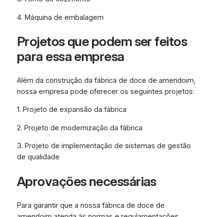
4. Máquina de embalagem
Projetos que podem ser feitos
para essa empresa
Além da construção da fábrica de doce de amendoim,
nossa empresa pode oferecer os seguintes projetos:
1. Projeto de expansão da fábrica
2. Projeto de modernização da fábrica
3. Projeto de implementação de sistemas de gestão
de qualidade
Aprovações necessárias
Para garantir que a nossa fábrica de doce de
amendoim atenda às normas e regulamentações