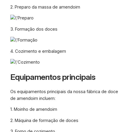
2. Preparo da massa de amendoim
3. Formação dos doces
4. Cozimento e embalagem
Equipamentos principais
Os equipamentos principais da nossa fábrica de doce
de amendoim incluem:
1. Moinho de amendoim
2. Máquina de formação de doces
3. Forno de cozimento