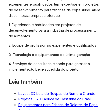
experientes e qualificados tem expertise em projetos
de desenvolvimento para fábricas de copa suíno. Além
disso, nossa empresa oferece:
1. Experiência e habilidades em projetos de
desenvolvimento para a indústria de processamento
de alimentos
2. Equipe de profissionais experientes e qualificados
3. Tecnologia e equipamentos de última geração
4. Serviços de consultoria e apoio para garantir a
implementação bem-sucedida do projeto
Leia também
Layout 3D Loja de Roupas de Número Grande
Projetos CAD Fábrica de Castanha do Brasil
Equipamentos para Fábrica de Roletes de Papel