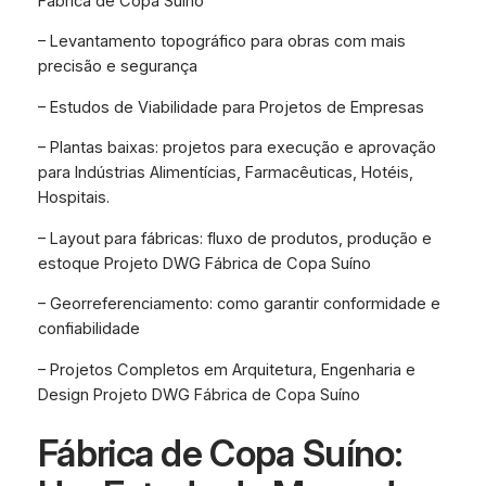
Fábrica de Copa Suíno
– Levantamento topográfico para obras com mais
precisão e segurança
– Estudos de Viabilidade para Projetos de Empresas
– Plantas baixas: projetos para execução e aprovação
para Indústrias Alimentícias, Farmacêuticas, Hotéis,
Hospitais.
– Layout para fábricas: fluxo de produtos, produção e
estoque Projeto DWG Fábrica de Copa Suíno
– Georreferenciamento: como garantir conformidade e
confiabilidade
– Projetos Completos em Arquitetura, Engenharia e
Design Projeto DWG Fábrica de Copa Suíno
Fábrica de Copa Suíno: