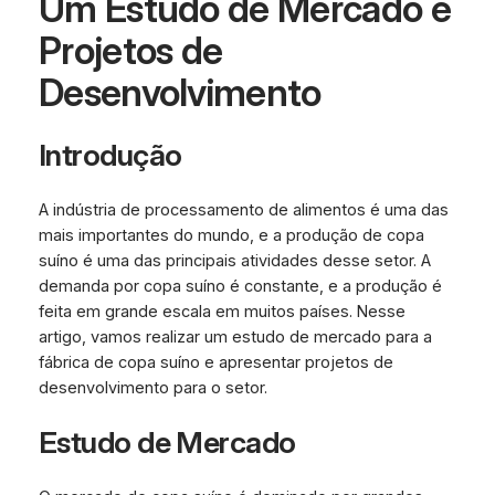
Um Estudo de Mercado e
Projetos de
Desenvolvimento
Introdução
A indústria de processamento de alimentos é uma das
mais importantes do mundo, e a produção de copa
suíno é uma das principais atividades desse setor. A
demanda por copa suíno é constante, e a produção é
feita em grande escala em muitos países. Nesse
artigo, vamos realizar um estudo de mercado para a
fábrica de copa suíno e apresentar projetos de
desenvolvimento para o setor.
Estudo de Mercado