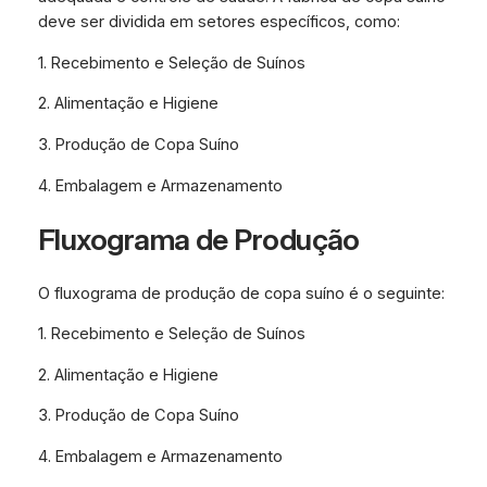
deve ser dividida em setores específicos, como:
1. Recebimento e Seleção de Suínos
2. Alimentação e Higiene
3. Produção de Copa Suíno
4. Embalagem e Armazenamento
Fluxograma de Produção
O fluxograma de produção de copa suíno é o seguinte:
1. Recebimento e Seleção de Suínos
2. Alimentação e Higiene
3. Produção de Copa Suíno
4. Embalagem e Armazenamento