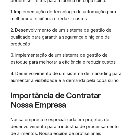
podem ser feitos para a fábrica de copa suíno:
1. Implementação de tecnologia de automação para
melhorar a eficiência e reduzir custos
2. Desenvolvimento de um sistema de gestão de
qualidade para garantir a segurança e higiene da
produção
3. Implementação de um sistema de gestão de
estoque para melhorar a eficiência e reduzir custos
4. Desenvolvimento de um sistema de marketing para
aumentar a visibilidade e a demanda pela copa suíno
Importância de Contratar
Nossa Empresa
Nossa empresa é especializada em projetos de
desenvolvimento para a indústria de processamento
de alimentos. Nossa equipe de profissionais