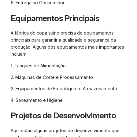
5. Entrega ao Consumidor
Equipamentos Principais
A fábrica de copa suíno precisa de equipamentos
principais para garantir a qualidade e segurança da
produção. Alguns dos equipamentos mais importantes
incluem:
1. Tanques de Alimentação
2. Máquinas de Corte e Processamento
3. Equipamentos de Embalagem e Armazenamento
4. Saneamento e Higiene
Projetos de Desenvolvimento
Aqui estão alguns projetos de desenvolvimento que