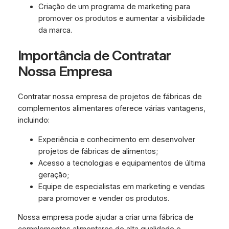
Criação de um programa de marketing para
promover os produtos e aumentar a visibilidade
da marca.
Importância de Contratar
Nossa Empresa
Contratar nossa empresa de projetos de fábricas de
complementos alimentares oferece várias vantagens,
incluindo:
Experiência e conhecimento em desenvolver
projetos de fábricas de alimentos;
Acesso a tecnologias e equipamentos de última
geração;
Equipe de especialistas em marketing e vendas
para promover e vender os produtos.
Nossa empresa pode ajudar a criar uma fábrica de