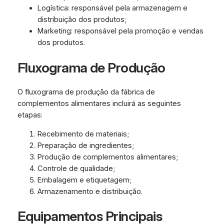
Logística: responsável pela armazenagem e
distribuição dos produtos;
Marketing: responsável pela promoção e vendas
dos produtos.
Fluxograma de Produção
O fluxograma de produção da fábrica de
complementos alimentares incluirá as seguintes
etapas:
Recebimento de materiais;
Preparação de ingredientes;
Produção de complementos alimentares;
Controle de qualidade;
Embalagem e etiquetagem;
Armazenamento e distribuição.
Equipamentos Principais