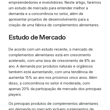
empreendedores e investidores. Neste artigo, faremos
um estudo de mercado para entender melhor a
demanda e a concorrência no setor, além de
apresentar projetos de desenvolvimento para a
criação de uma fábrica de complementos alimentares.
Estudo de Mercado
De acordo com um estudo recente, o mercado de
complementos alimentares está em crescimento
acelerado, com uma taxa de crescimento de 8% ao
ano. A demanda por produtos naturais e orgânicos
também está aumentando, com uma tendência de
aumentar 15% ao ano nos próximos cinco anos. Além
disso, a concorrência no setor é moderada, com
apenas 20% da participação de mercado dos principais
players.
Os principais produtos de complementos alimentares
em demanda no mercado incluem suplementos de