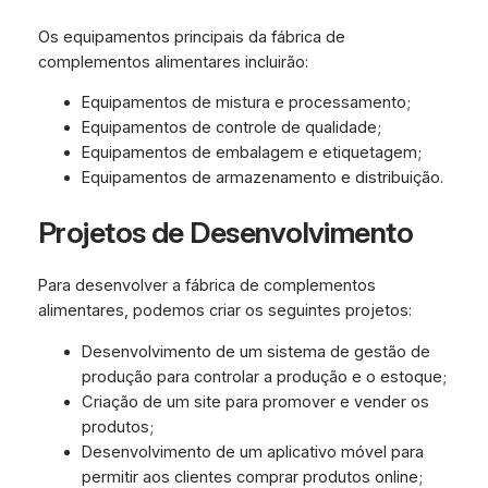
Os equipamentos principais da fábrica de
complementos alimentares incluirão:
Equipamentos de mistura e processamento;
Equipamentos de controle de qualidade;
Equipamentos de embalagem e etiquetagem;
Equipamentos de armazenamento e distribuição.
Projetos de Desenvolvimento
Para desenvolver a fábrica de complementos
alimentares, podemos criar os seguintes projetos:
Desenvolvimento de um sistema de gestão de
produção para controlar a produção e o estoque;
Criação de um site para promover e vender os
produtos;
Desenvolvimento de um aplicativo móvel para
permitir aos clientes comprar produtos online;