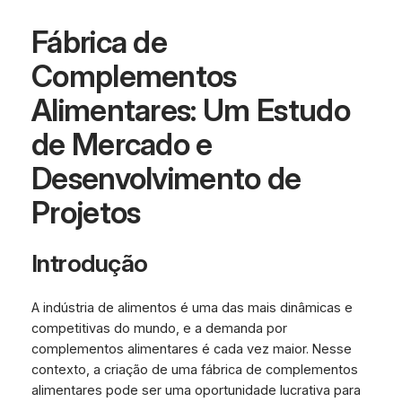
Fábrica de
Complementos
Alimentares: Um Estudo
de Mercado e
Desenvolvimento de
Projetos
Introdução
A indústria de alimentos é uma das mais dinâmicas e
competitivas do mundo, e a demanda por
complementos alimentares é cada vez maior. Nesse
contexto, a criação de uma fábrica de complementos
alimentares pode ser uma oportunidade lucrativa para