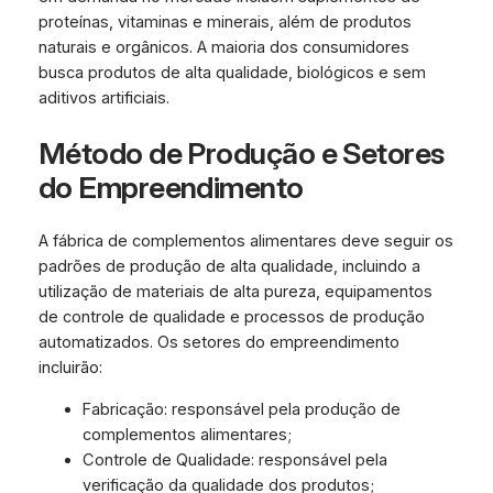
proteínas, vitaminas e minerais, além de produtos
naturais e orgânicos. A maioria dos consumidores
busca produtos de alta qualidade, biológicos e sem
aditivos artificiais.
Método de Produção e Setores
do Empreendimento
A fábrica de complementos alimentares deve seguir os
padrões de produção de alta qualidade, incluindo a
utilização de materiais de alta pureza, equipamentos
de controle de qualidade e processos de produção
automatizados. Os setores do empreendimento
incluirão:
Fabricação: responsável pela produção de
complementos alimentares;
Controle de Qualidade: responsável pela
verificação da qualidade dos produtos;