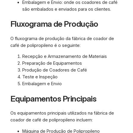
Embalagem e Envio: onde os coadores de café
são embalados e enviados para os clientes.
Fluxograma de Produção
O fluxograma de produção da fábrica de coador de
café de polipropileno é o seguinte:
Recepção e Armazenamento de Materiais
Preparação de Equipamentos
Produção de Coadores de Café
Teste e Inspeção
Embalagem e Envio
Equipamentos Principais
Os equipamentos principais utilizados na fábrica de
coador de café de polipropileno incluem:
Máquina de Produção de Polipropileno