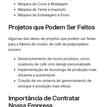
Máquina de Corte e Moldagem
Máquina de Teste e Inspeção
Máquina de Embalagem e Envio
Projetos que Podem Ser Feitos
Algumas das ideias de projetos que podem ser feitas
para a fábrica de coador de café de polipropileno
incluem:
Desenvolvimento de novos produtos, como
coadores de café com design personalizado.
Implementação de tecnologia de produção mais
eficiente e sustentável.
Criação de um sistema de gerenciamento de
estoque e produção mais eficaz.
Importância de Contratar
Nossa Empresa