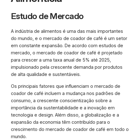
Estudo de Mercado
A indústria de alimentos é uma das mais importantes
do mundo, e o mercado de coador de café é um setor
em constante expansão. De acordo com estudos de
mercado, o mercado de coador de café é projetado
para crescer a uma taxa anual de 5% até 2025,
impulsionado pela crescente demanda por produtos
de alta qualidade e sustentáveis.
Os principais fatores que influenciam o mercado de
coador de café incluem a mudança nos padrões de
consumo, a crescente conscientização sobre a
importância da sustentabilidade e a inovação em
tecnologia e design. Além disso, a globalização e a
expansão da economia têm contribuído para o
crescimento do mercado de coador de café em todo o
mundo.