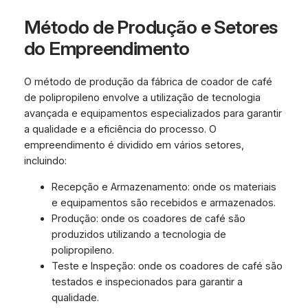
Método de Produção e Setores
do Empreendimento
O método de produção da fábrica de coador de café
de polipropileno envolve a utilização de tecnologia
avançada e equipamentos especializados para garantir
a qualidade e a eficiência do processo. O
empreendimento é dividido em vários setores,
incluindo:
Recepção e Armazenamento: onde os materiais
e equipamentos são recebidos e armazenados.
Produção: onde os coadores de café são
produzidos utilizando a tecnologia de
polipropileno.
Teste e Inspeção: onde os coadores de café são
testados e inspecionados para garantir a
qualidade.