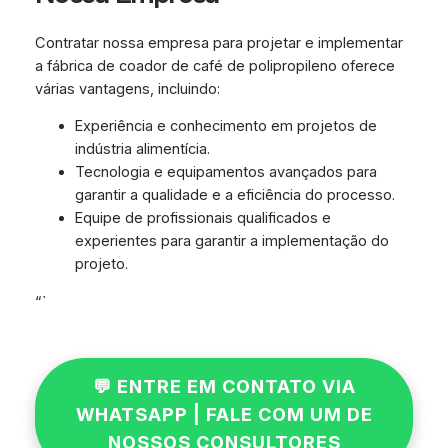
Contratar nossa empresa para projetar e implementar
a fábrica de coador de café de polipropileno oferece
várias vantagens, incluindo:
Experiência e conhecimento em projetos de
indústria alimentícia.
Tecnologia e equipamentos avançados para
garantir a qualidade e a eficiência do processo.
Equipe de profissionais qualificados e
experientes para garantir a implementação do
projeto.
“`