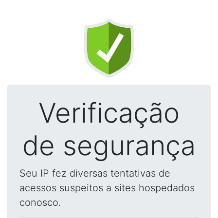
Verificação
de segurança
Seu IP fez diversas tentativas de
acessos suspeitos a sites hospedados
conosco.