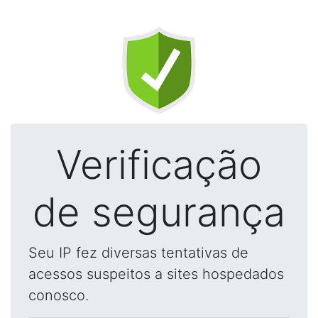
Verificação
de segurança
Seu IP fez diversas tentativas de
acessos suspeitos a sites hospedados
conosco.