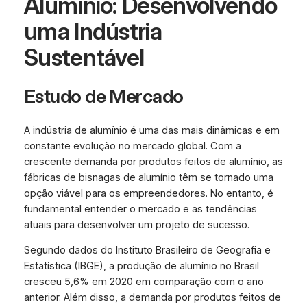
Alumínio: Desenvolvendo
uma Indústria
Sustentável
Estudo de Mercado
A indústria de alumínio é uma das mais dinâmicas e em
constante evolução no mercado global. Com a
crescente demanda por produtos feitos de alumínio, as
fábricas de bisnagas de alumínio têm se tornado uma
opção viável para os empreendedores. No entanto, é
fundamental entender o mercado e as tendências
atuais para desenvolver um projeto de sucesso.
Segundo dados do Instituto Brasileiro de Geografia e
Estatística (IBGE), a produção de alumínio no Brasil
cresceu 5,6% em 2020 em comparação com o ano
anterior. Além disso, a demanda por produtos feitos de