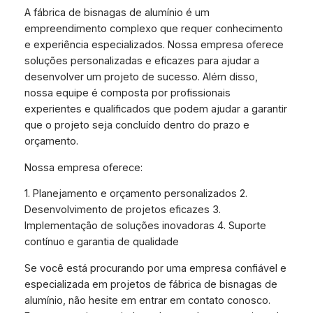
A fábrica de bisnagas de alumínio é um
empreendimento complexo que requer conhecimento
e experiência especializados. Nossa empresa oferece
soluções personalizadas e eficazes para ajudar a
desenvolver um projeto de sucesso. Além disso,
nossa equipe é composta por profissionais
experientes e qualificados que podem ajudar a garantir
que o projeto seja concluído dentro do prazo e
orçamento.
Nossa empresa oferece:
1. Planejamento e orçamento personalizados 2.
Desenvolvimento de projetos eficazes 3.
Implementação de soluções inovadoras 4. Suporte
contínuo e garantia de qualidade
Se você está procurando por uma empresa confiável e
especializada em projetos de fábrica de bisnagas de
alumínio, não hesite em entrar em contato conosco.