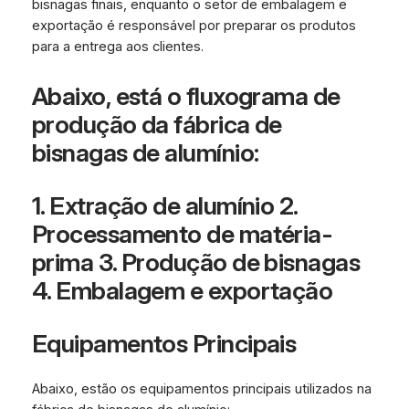
bisnagas finais, enquanto o setor de embalagem e
exportação é responsável por preparar os produtos
para a entrega aos clientes.
Abaixo, está o fluxograma de
produção da fábrica de
bisnagas de alumínio:
1. Extração de alumínio 2.
Processamento de matéria-
prima 3. Produção de bisnagas
4. Embalagem e exportação
Equipamentos Principais
Abaixo, estão os equipamentos principais utilizados na