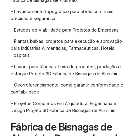
Fábrica de Bisnagas de Alumínio
– Levantamento topográfico para obras com mais
precisão e segurança
– Estudos de Viabilidade para Projetos de Empresas
– Plantas baixas: projetos para execução e aprovação
para Indústrias Alimentícias, Farmacêuticas, Hotéis,
Hospitais.
– Layout para fábricas: fluxo de produtos, produção e
estoque Projeto 3D Fábrica de Bisnagas de Alumínio
– Georreferenciamento: como garantir conformidade e
confiabilidade
– Projetos Completos em Arquitetura, Engenharia e
Design Projeto 3D Fábrica de Bisnagas de Alumínio
Fábrica de Bisnagas de