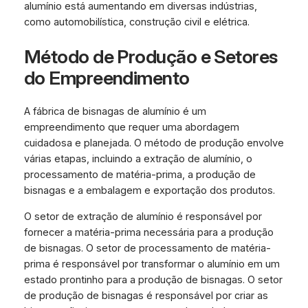
alumínio está aumentando em diversas indústrias,
como automobilística, construção civil e elétrica.
Método de Produção e Setores
do Empreendimento
A fábrica de bisnagas de alumínio é um
empreendimento que requer uma abordagem
cuidadosa e planejada. O método de produção envolve
várias etapas, incluindo a extração de alumínio, o
processamento de matéria-prima, a produção de
bisnagas e a embalagem e exportação dos produtos.
O setor de extração de alumínio é responsável por
fornecer a matéria-prima necessária para a produção
de bisnagas. O setor de processamento de matéria-
prima é responsável por transformar o alumínio em um
estado prontinho para a produção de bisnagas. O setor
de produção de bisnagas é responsável por criar as