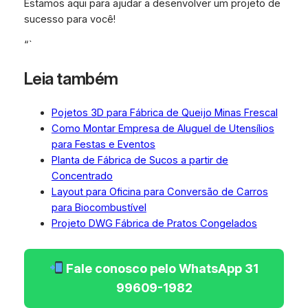
Estamos aqui para ajudar a desenvolver um projeto de
sucesso para você!
“`
Leia também
Pojetos 3D para Fábrica de Queijo Minas Frescal
Como Montar Empresa de Aluguel de Utensílios
para Festas e Eventos
Planta de Fábrica de Sucos a partir de
Concentrado
Layout para Oficina para Conversão de Carros
para Biocombustível
Projeto DWG Fábrica de Pratos Congelados
Fale conosco pelo WhatsApp 31
99609-1982