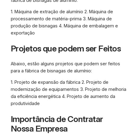
fábrica de bisnagas de alumínio:
1. Máquina de extração de alumínio 2. Máquina de
processamento de matéria-prima 3. Máquina de
produção de bisnagas 4. Máquina de embalagem e
exportação
Projetos que podem ser Feitos
Abaixo, estão alguns projetos que podem ser feitos
para a fábrica de bisnagas de alumínio:
1. Projeto de expansão da fábrica 2. Projeto de
modernização de equipamentos 3. Projeto de melhoria
da eficiência energética 4. Projeto de aumento da
produtividade
Importância de Contratar
Nossa Empresa