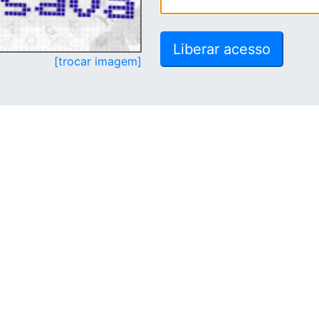
[trocar imagem]