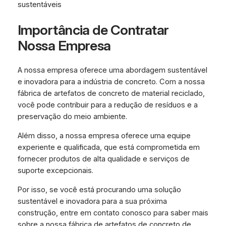
sustentáveis
Importância de Contratar
Nossa Empresa
A nossa empresa oferece uma abordagem sustentável
e inovadora para a indústria de concreto. Com a nossa
fábrica de artefatos de concreto de material reciclado,
você pode contribuir para a redução de resíduos e a
preservação do meio ambiente.
Além disso, a nossa empresa oferece uma equipe
experiente e qualificada, que está comprometida em
fornecer produtos de alta qualidade e serviços de
suporte excepcionais.
Por isso, se você está procurando uma solução
sustentável e inovadora para a sua próxima
construção, entre em contato conosco para saber mais
sobre a nossa fábrica de artefatos de concreto de