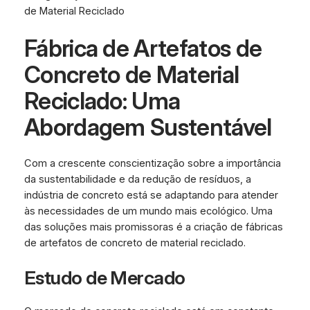
de Material Reciclado
Fábrica de Artefatos de
Concreto de Material
Reciclado: Uma
Abordagem Sustentável
Com a crescente conscientização sobre a importância
da sustentabilidade e da redução de resíduos, a
indústria de concreto está se adaptando para atender
às necessidades de um mundo mais ecológico. Uma
das soluções mais promissoras é a criação de fábricas
de artefatos de concreto de material reciclado.
Estudo de Mercado