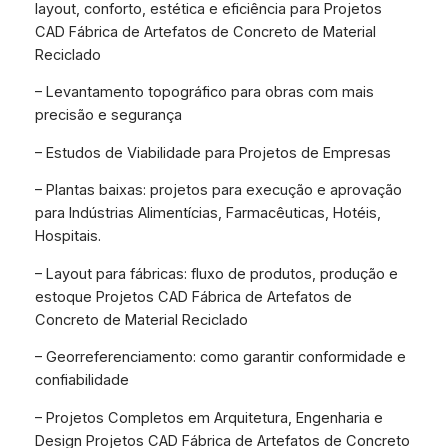
layout, conforto, estética e eficiência para Projetos
CAD Fábrica de Artefatos de Concreto de Material
Reciclado
– Levantamento topográfico para obras com mais
precisão e segurança
– Estudos de Viabilidade para Projetos de Empresas
– Plantas baixas: projetos para execução e aprovação
para Indústrias Alimentícias, Farmacêuticas, Hotéis,
Hospitais.
– Layout para fábricas: fluxo de produtos, produção e
estoque Projetos CAD Fábrica de Artefatos de
Concreto de Material Reciclado
– Georreferenciamento: como garantir conformidade e
confiabilidade
– Projetos Completos em Arquitetura, Engenharia e
Design Projetos CAD Fábrica de Artefatos de Concreto