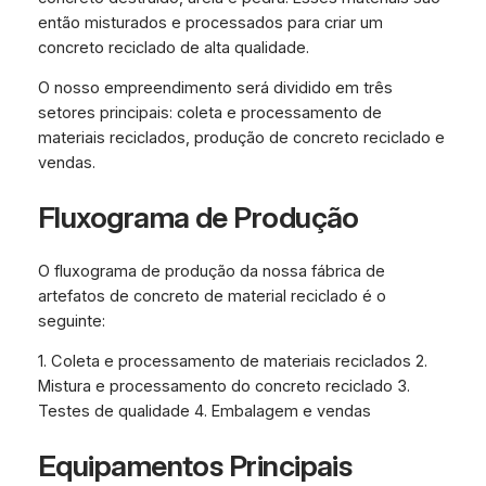
então misturados e processados para criar um
concreto reciclado de alta qualidade.
O nosso empreendimento será dividido em três
setores principais: coleta e processamento de
materiais reciclados, produção de concreto reciclado e
vendas.
Fluxograma de Produção
O fluxograma de produção da nossa fábrica de
artefatos de concreto de material reciclado é o
seguinte:
1. Coleta e processamento de materiais reciclados 2.
Mistura e processamento do concreto reciclado 3.
Testes de qualidade 4. Embalagem e vendas
Equipamentos Principais