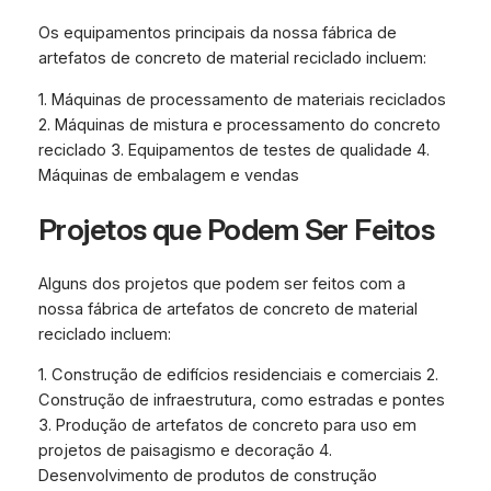
Os equipamentos principais da nossa fábrica de
artefatos de concreto de material reciclado incluem:
1. Máquinas de processamento de materiais reciclados
2. Máquinas de mistura e processamento do concreto
reciclado 3. Equipamentos de testes de qualidade 4.
Máquinas de embalagem e vendas
Projetos que Podem Ser Feitos
Alguns dos projetos que podem ser feitos com a
nossa fábrica de artefatos de concreto de material
reciclado incluem:
1. Construção de edifícios residenciais e comerciais 2.
Construção de infraestrutura, como estradas e pontes
3. Produção de artefatos de concreto para uso em
projetos de paisagismo e decoração 4.
Desenvolvimento de produtos de construção