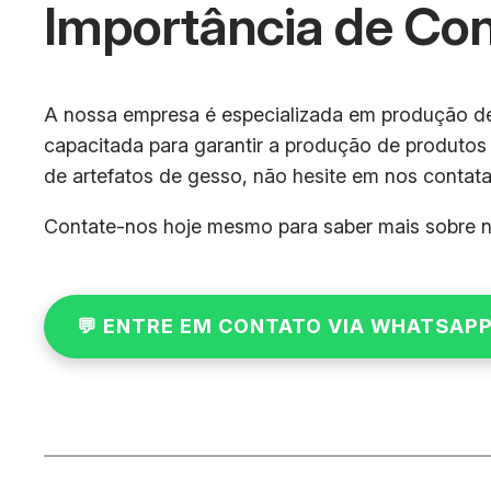
Importância de Co
A nossa empresa é especializada em produção de 
capacitada para garantir a produção de produtos
de artefatos de gesso, não hesite em nos contata
Contate-nos hoje mesmo para saber mais sobre n