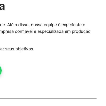
a
de. Além disso, nossa equipe é experiente e
empresa confiável e especializada em produção
r seus objetivos.