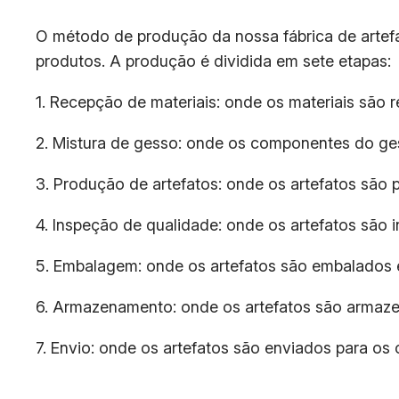
O método de produção da nossa fábrica de artefa
produtos. A produção é dividida em sete etapas:
1. Recepção de materiais: onde os materiais são 
2. Mistura de gesso: onde os componentes do ge
3. Produção de artefatos: onde os artefatos são p
4. Inspeção de qualidade: onde os artefatos são 
5. Embalagem: onde os artefatos são embalados e
6. Armazenamento: onde os artefatos são armaz
7. Envio: onde os artefatos são enviados para os c