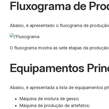
Fluxograma de Pro
Abaixo, é apresentado o fluxograma de produção 
O fluxograma mostra as sete etapas da produção
Equipamentos Prin
Abaixo, é apresentada a lista de equipamentos pri
Máquina de mistura de gesso;
Máquina de produção de artefatos;