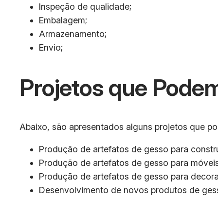
Inspeção de qualidade;
Embalagem;
Armazenamento;
Envio;
Projetos que Podem
Abaixo, são apresentados alguns projetos que pod
Produção de artefatos de gesso para constru
Produção de artefatos de gesso para móveis
Produção de artefatos de gesso para decor
Desenvolvimento de novos produtos de ges