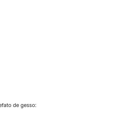
efato de gesso: