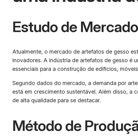
Estudo de Mercad
Atualmente, o mercado de artefatos de gesso es
inovadores. A indústria de artefatos de gesso é u
essenciais para a construção de edifícios, móveis
Segundo dados do mercado, a demanda por artefa
está em crescimento sustentável. Além disso, a 
de alta qualidade para se destacar.
Método de Produçã