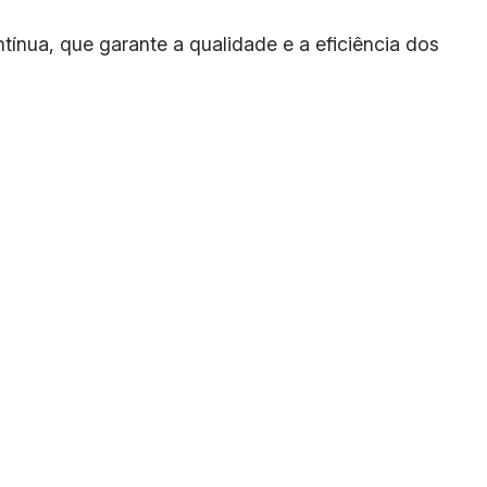
nua, que garante a qualidade e a eficiência dos