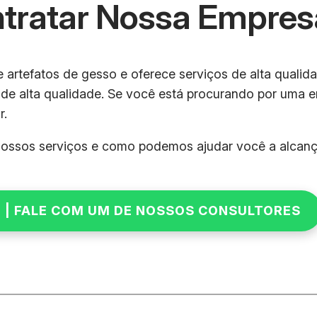
ntratar Nossa Empres
artefatos de gesso e oferece serviços de alta qualida
 de alta qualidade. Se você está procurando por uma 
r.
ossos serviços e como podemos ajudar você a alcança