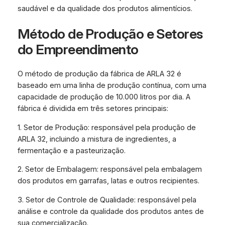
saudável e da qualidade dos produtos alimentícios.
Método de Produção e Setores
do Empreendimento
O método de produção da fábrica de ARLA 32 é
baseado em uma linha de produção contínua, com uma
capacidade de produção de 10.000 litros por dia. A
fábrica é dividida em três setores principais:
1. Setor de Produção: responsável pela produção de
ARLA 32, incluindo a mistura de ingredientes, a
fermentação e a pasteurização.
2. Setor de Embalagem: responsável pela embalagem
dos produtos em garrafas, latas e outros recipientes.
3. Setor de Controle de Qualidade: responsável pela
análise e controle da qualidade dos produtos antes de
sua comercialização.