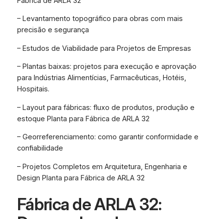
Fábrica de ARLA 32
– Levantamento topográfico para obras com mais
precisão e segurança
– Estudos de Viabilidade para Projetos de Empresas
– Plantas baixas: projetos para execução e aprovação
para Indústrias Alimentícias, Farmacêuticas, Hotéis,
Hospitais.
– Layout para fábricas: fluxo de produtos, produção e
estoque Planta para Fábrica de ARLA 32
– Georreferenciamento: como garantir conformidade e
confiabilidade
– Projetos Completos em Arquitetura, Engenharia e
Design Planta para Fábrica de ARLA 32
Fábrica de ARLA 32: