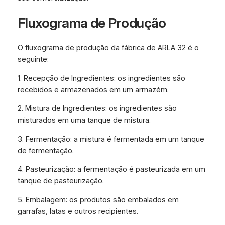
Fluxograma de Produção
O fluxograma de produção da fábrica de ARLA 32 é o
seguinte:
1. Recepção de Ingredientes: os ingredientes são
recebidos e armazenados em um armazém.
2. Mistura de Ingredientes: os ingredientes são
misturados em uma tanque de mistura.
3. Fermentação: a mistura é fermentada em um tanque
de fermentação.
4. Pasteurização: a fermentação é pasteurizada em um
tanque de pasteurização.
5. Embalagem: os produtos são embalados em
garrafas, latas e outros recipientes.