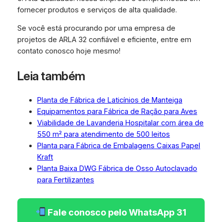
fornecer produtos e serviços de alta qualidade.
Se você está procurando por uma empresa de
projetos de ARLA 32 confiável e eficiente, entre em
contato conosco hoje mesmo!
Leia também
Planta de Fábrica de Laticínios de Manteiga
Equipamentos para Fábrica de Ração para Aves
Viabilidade de Lavanderia Hospitalar com área de
550 m² para atendimento de 500 leitos
Planta para Fábrica de Embalagens Caixas Papel
Kraft
Planta Baixa DWG Fábrica de Osso Autoclavado
para Fertilizantes
Fale conosco pelo WhatsApp 31