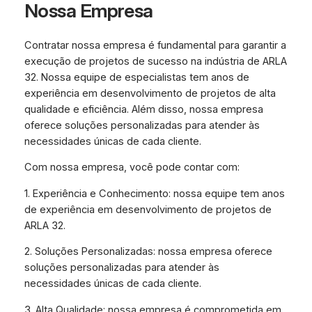
Nossa Empresa
Contratar nossa empresa é fundamental para garantir a
execução de projetos de sucesso na indústria de ARLA
32. Nossa equipe de especialistas tem anos de
experiência em desenvolvimento de projetos de alta
qualidade e eficiência. Além disso, nossa empresa
oferece soluções personalizadas para atender às
necessidades únicas de cada cliente.
Com nossa empresa, você pode contar com:
1. Experiência e Conhecimento: nossa equipe tem anos
de experiência em desenvolvimento de projetos de
ARLA 32.
2. Soluções Personalizadas: nossa empresa oferece
soluções personalizadas para atender às
necessidades únicas de cada cliente.
3. Alta Qualidade: nossa empresa é comprometida em