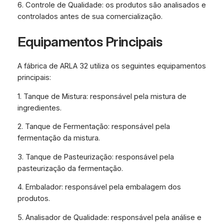
6. Controle de Qualidade: os produtos são analisados e
controlados antes de sua comercialização.
Equipamentos Principais
A fábrica de ARLA 32 utiliza os seguintes equipamentos
principais:
1. Tanque de Mistura: responsável pela mistura de
ingredientes.
2. Tanque de Fermentação: responsável pela
fermentação da mistura.
3. Tanque de Pasteurização: responsável pela
pasteurização da fermentação.
4. Embalador: responsável pela embalagem dos
produtos.
5. Analisador de Qualidade: responsável pela análise e