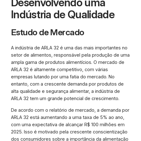
Desenvolvendo uma
Indústria de Qualidade
Estudo de Mercado
A indústria de ARLA 32 é uma das mais importantes no
setor de alimentos, responsável pela produção de uma
ampla gama de produtos alimentícios. O mercado de
ARLA 32 é altamente competitivo, com várias
empresas lutando por uma fatia do mercado. No
entanto, com a crescente demanda por produtos de
alta qualidade e segurança alimentar, a indústria de
ARLA 32 tem um grande potencial de crescimento.
De acordo com o relatório de mercado, a demanda por
ARLA 32 está aumentando a uma taxa de 5% ao ano,
com uma expectativa de alcançar R$ 100 milhões em
2025. Isso é motivado pela crescente conscientização
dos consumidores sobre a importância da alimentação