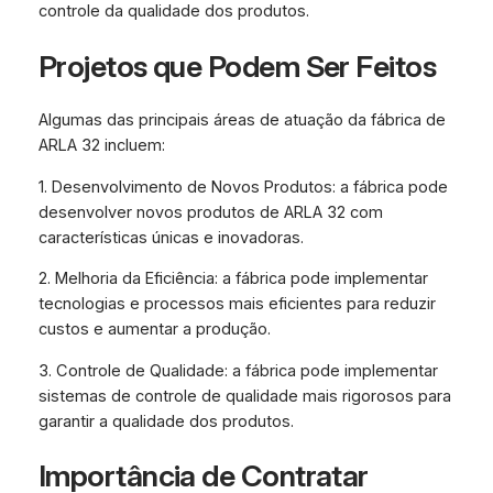
controle da qualidade dos produtos.
Projetos que Podem Ser Feitos
Algumas das principais áreas de atuação da fábrica de
ARLA 32 incluem:
1. Desenvolvimento de Novos Produtos: a fábrica pode
desenvolver novos produtos de ARLA 32 com
características únicas e inovadoras.
2. Melhoria da Eficiência: a fábrica pode implementar
tecnologias e processos mais eficientes para reduzir
custos e aumentar a produção.
3. Controle de Qualidade: a fábrica pode implementar
sistemas de controle de qualidade mais rigorosos para
garantir a qualidade dos produtos.
Importância de Contratar