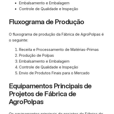
Embalsamento e Embalagem
Controle de Qualidade e Inspeção
Fluxograma de Produção
O fluxograma de produção da Fábrica de AgroPolpas é
o seguinte:
Receita e Processamento de Matérias-Primas
Produção de Polpas
Embalsamento e Embalagem
Controle de Qualidade e Inspeção
Envio de Produtos Finais para o Mercado
Equipamentos Principais de
Projetos de Fábrica de
AgroPolpas