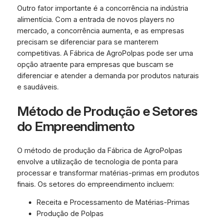
Outro fator importante é a concorrência na indústria
alimentícia. Com a entrada de novos players no
mercado, a concorrência aumenta, e as empresas
precisam se diferenciar para se manterem
competitivas. A Fábrica de AgroPolpas pode ser uma
opção atraente para empresas que buscam se
diferenciar e atender a demanda por produtos naturais
e saudáveis.
Método de Produção e Setores
do Empreendimento
O método de produção da Fábrica de AgroPolpas
envolve a utilização de tecnologia de ponta para
processar e transformar matérias-primas em produtos
finais. Os setores do empreendimento incluem:
Receita e Processamento de Matérias-Primas
Produção de Polpas