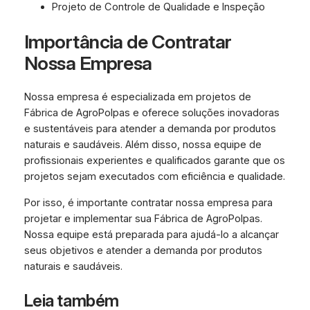
Projeto de Controle de Qualidade e Inspeção
Importância de Contratar
Nossa Empresa
Nossa empresa é especializada em projetos de
Fábrica de AgroPolpas e oferece soluções inovadoras
e sustentáveis para atender a demanda por produtos
naturais e saudáveis. Além disso, nossa equipe de
profissionais experientes e qualificados garante que os
projetos sejam executados com eficiência e qualidade.
Por isso, é importante contratar nossa empresa para
projetar e implementar sua Fábrica de AgroPolpas.
Nossa equipe está preparada para ajudá-lo a alcançar
seus objetivos e atender a demanda por produtos
naturais e saudáveis.
Leia também