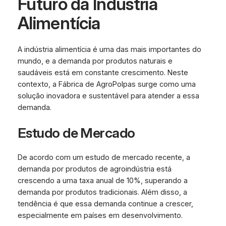
Futuro da Indústria
Alimentícia
A indústria alimentícia é uma das mais importantes do
mundo, e a demanda por produtos naturais e
saudáveis está em constante crescimento. Neste
contexto, a Fábrica de AgroPolpas surge como uma
solução inovadora e sustentável para atender a essa
demanda.
Estudo de Mercado
De acordo com um estudo de mercado recente, a
demanda por produtos de agroindústria está
crescendo a uma taxa anual de 10%, superando a
demanda por produtos tradicionais. Além disso, a
tendência é que essa demanda continue a crescer,
especialmente em países em desenvolvimento.