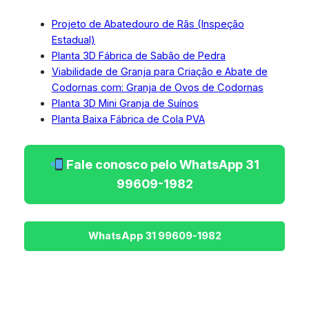
Projeto de Abatedouro de Rãs (Inspeção
Estadual)
Planta 3D Fábrica de Sabão de Pedra
Viabilidade de Granja para Criação e Abate de
Codornas com: Granja de Ovos de Codornas
Planta 3D Mini Granja de Suínos
Planta Baixa Fábrica de Cola PVA
Fale conosco pelo WhatsApp 31
99609-1982