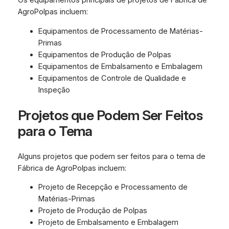
Os equipamentos principais de projetos de Fábrica de
AgroPolpas incluem:
Equipamentos de Processamento de Matérias-
Primas
Equipamentos de Produção de Polpas
Equipamentos de Embalsamento e Embalagem
Equipamentos de Controle de Qualidade e
Inspeção
Projetos que Podem Ser Feitos
para o Tema
Alguns projetos que podem ser feitos para o tema de
Fábrica de AgroPolpas incluem:
Projeto de Recepção e Processamento de
Matérias-Primas
Projeto de Produção de Polpas
Projeto de Embalsamento e Embalagem