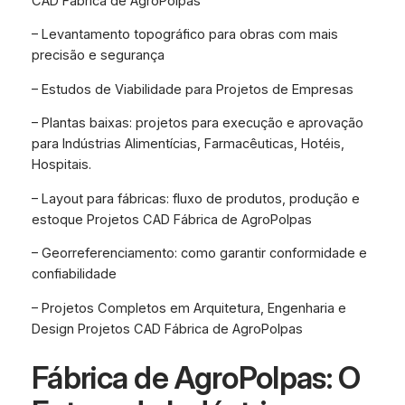
CAD Fábrica de AgroPolpas
– Levantamento topográfico para obras com mais
precisão e segurança
– Estudos de Viabilidade para Projetos de Empresas
– Plantas baixas: projetos para execução e aprovação
para Indústrias Alimentícias, Farmacêuticas, Hotéis,
Hospitais.
– Layout para fábricas: fluxo de produtos, produção e
estoque Projetos CAD Fábrica de AgroPolpas
– Georreferenciamento: como garantir conformidade e
confiabilidade
– Projetos Completos em Arquitetura, Engenharia e
Design Projetos CAD Fábrica de AgroPolpas
Fábrica de AgroPolpas: O