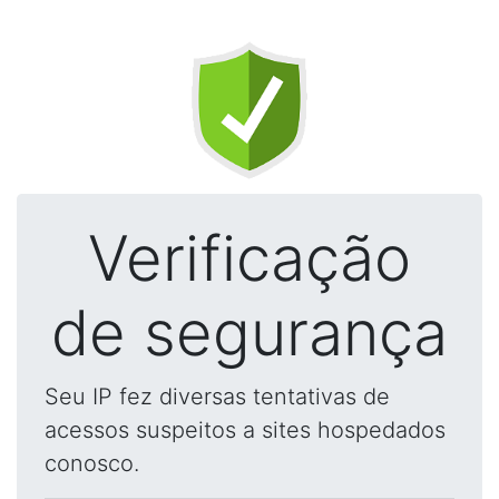
Verificação
de segurança
Seu IP fez diversas tentativas de
acessos suspeitos a sites hospedados
conosco.