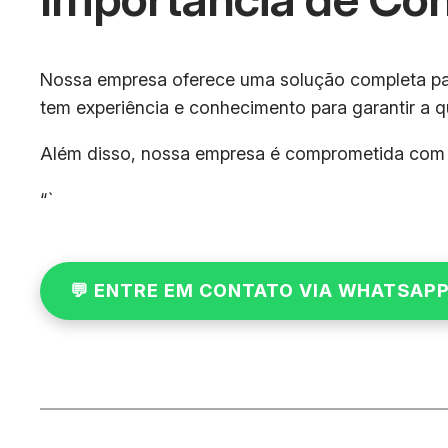
Nossa empresa oferece uma solução completa para
tem experiência e conhecimento para garantir a q
Além disso, nossa empresa é comprometida com a 
“`