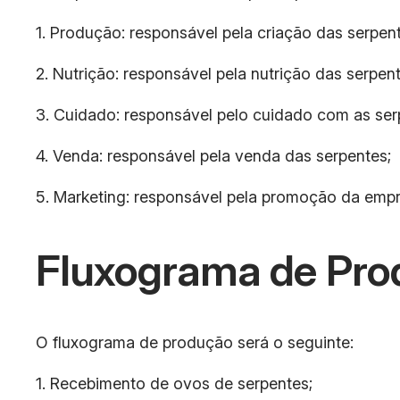
1. Produção: responsável pela criação das serpen
2. Nutrição: responsável pela nutrição das serpent
3. Cuidado: responsável pelo cuidado com as ser
4. Venda: responsável pela venda das serpentes;
5. Marketing: responsável pela promoção da empr
Fluxograma de Pro
O fluxograma de produção será o seguinte:
1. Recebimento de ovos de serpentes;