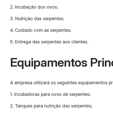
2. Incubação dos ovos;
3. Nutrição das serpentes;
4. Cuidado com as serpentes;
5. Entrega das serpentes aos clientes.
Equipamentos Prin
A empresa utilizará os seguintes equipamentos pri
1. Incubadoras para ovos de serpentes;
2. Tanques para nutrição das serpentes;