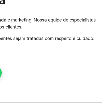
da e marketing. Nossa equipe de especialistas
s clientes.
pentes sejam tratadas com respeito e cuidado.