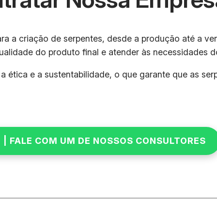
 a criação de serpentes, desde a produção até a ven
ualidade do produto final e atender às necessidades do
ética e a sustentabilidade, o que garante que as ser