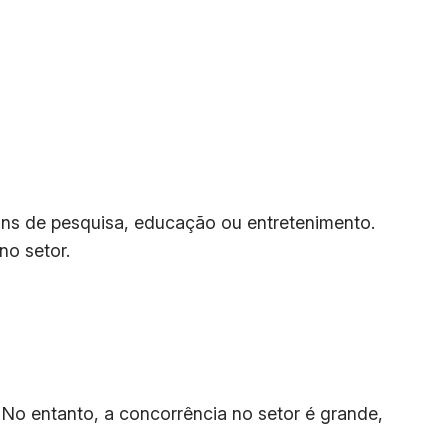
fins de pesquisa, educação ou entretenimento.
no setor.
 No entanto, a concorrência no setor é grande,