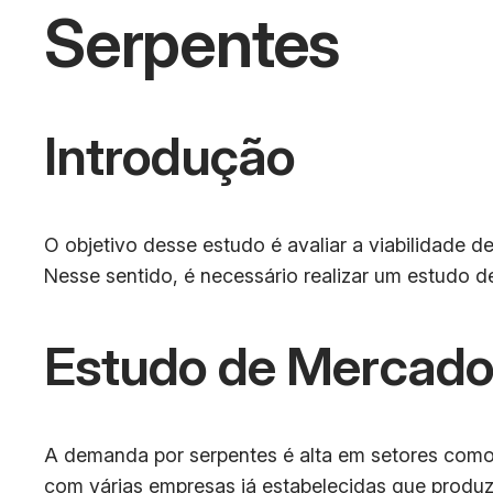
Serpentes
Introdução
O objetivo desse estudo é avaliar a viabilidade 
Nesse sentido, é necessário realizar um estudo 
Estudo de Mercad
A demanda por serpentes é alta em setores como a
com várias empresas já estabelecidas que produ