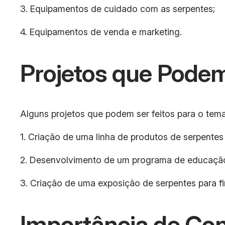
3. Equipamentos de cuidado com as serpentes;
4. Equipamentos de venda e marketing.
Projetos que Podem
Alguns projetos que podem ser feitos para o tema 
1. Criação de uma linha de produtos de serpentes p
2. Desenvolvimento de um programa de educação 
3. Criação de uma exposição de serpentes para fi
Importância de Co